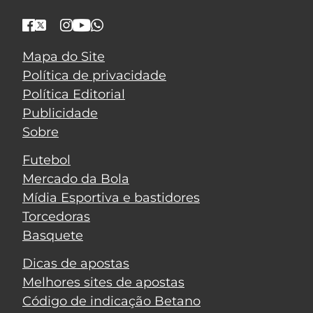
Mapa do Site
Política de privacidade
Política Editorial
Publicidade
Sobre
Futebol
Mercado da Bola
Mídia Esportiva e bastidores
Torcedoras
Basquete
Dicas de apostas
Melhores sites de apostas
Código de indicação Betano