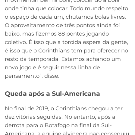
movimentar bem a bola, colocando a bola
onde tinha que colocar. Todo mundo respeito
o espaço de cada um, chutamos bolas livres.
O aproveitamento de três pontos ainda foi
baixo, mas fizemos 88 pontos jogando
coletivo. É isso que a torcida espera da gente,
é isso que o Corinthians tem para oferecer no
resto da temporada. Estamos achando um
novo jogo e é seguir nessa linha de
pensamento”, disse.
Queda após a Sul-Americana
No final de 2019, o Corinthians chegou a ter
dez vitórias seguidas. No entanto, após a
derrota para o Botafogo na final da Sul-
Americana, a equipe alvinegra não conseguiu