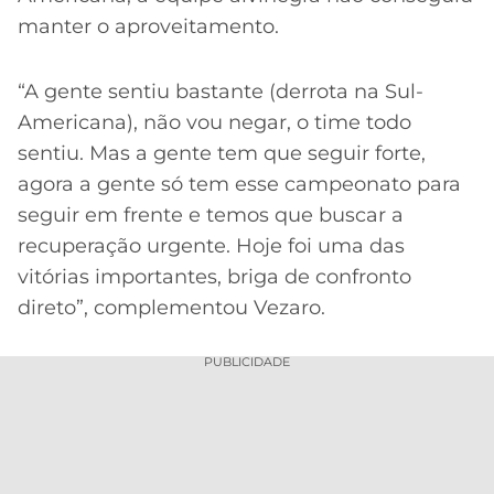
manter o aproveitamento.
“A gente sentiu bastante (derrota na Sul-
Americana), não vou negar, o time todo
sentiu. Mas a gente tem que seguir forte,
agora a gente só tem esse campeonato para
seguir em frente e temos que buscar a
recuperação urgente. Hoje foi uma das
vitórias importantes, briga de confronto
direto”, complementou Vezaro.
PUBLICIDADE