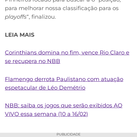
para melhorar nossa classificação para os
playoffs
“, finalizou.
LEIA MAIS
Corinthians domina no fim, vence Rio Claro e
se recupera no NBB
Flamengo derrota Paulistano com atuação
espetacular de Léo Demétrio
NBB: saiba os jogos que serão exibidos AO
VIVO essa semana (10 a 16/02)
PUBLICIDADE