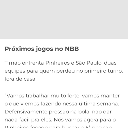
Próximos jogos no NBB
Timão enfrenta Pinheiros e São Paulo, duas
equipes para quem perdeu no primeiro turno,
fora de casa.
“Vamos trabalhar muito forte, vamos manter
o que viemos fazendo nessa última semana.
Defensivamente pressão na bola, não dar
nada fácil pra eles. Nós vamos agora para o
Pinheiros focado para buscar a 6ª posição,