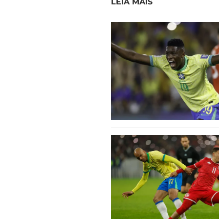
LEIA MAIS