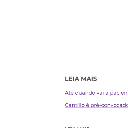
LEIA MAIS
Até quando vai a paciên
Cantillo é pré-convocado