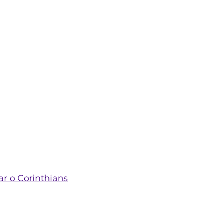
ar o Corinthians