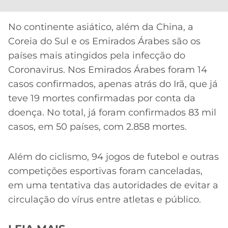
No continente asiático, além da China, a
Coreia do Sul e os Emirados Árabes são os
países mais atingidos pela infecção do
Coronavirus. Nos Emirados Árabes foram 14
casos confirmados, apenas atrás do Irã, que já
teve 19 mortes confirmadas por conta da
doença. No total, já foram confirmados 83 mil
casos, em 50 países, com 2.858 mortes.
Além do ciclismo, 94 jogos de futebol e outras
competições esportivas foram canceladas,
em uma tentativa das autoridades de evitar a
circulação do vírus entre atletas e público.