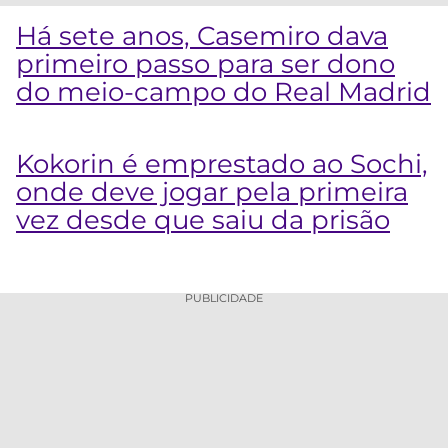
Há sete anos, Casemiro dava
primeiro passo para ser dono
do meio-campo do Real Madrid
Kokorin é emprestado ao Sochi,
onde deve jogar pela primeira
vez desde que saiu da prisão
PUBLICIDADE