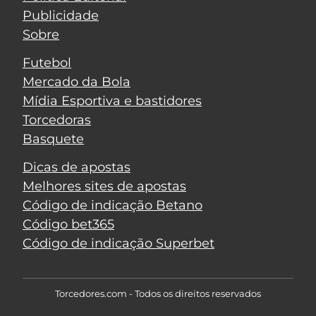
Publicidade
Sobre
Futebol
Mercado da Bola
Mídia Esportiva e bastidores
Torcedoras
Basquete
Dicas de apostas
Melhores sites de apostas
Código de indicação Betano
Código bet365
Código de indicação Superbet
Torcedores.com - Todos os direitos reservados