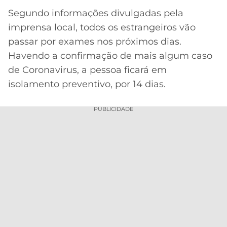
Segundo informações divulgadas pela
imprensa local, todos os estrangeiros vão
passar por exames nos próximos dias.
Havendo a confirmação de mais algum caso
de Coronavirus, a pessoa ficará em
isolamento preventivo, por 14 dias.
PUBLICIDADE