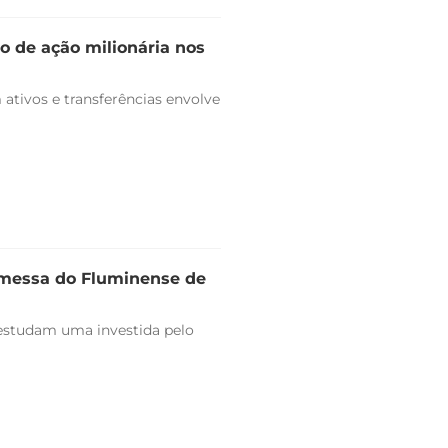
o de ação milionária nos
ativos e transferências envolve
omessa do Fluminense de
estudam uma investida pelo