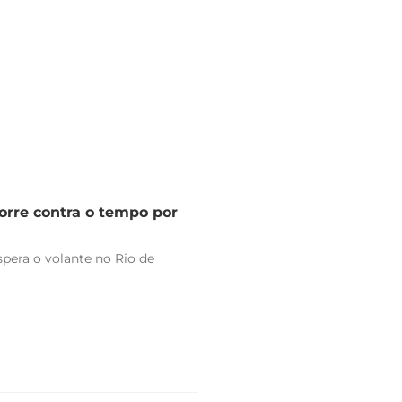
orre contra o tempo por
pera o volante no Rio de