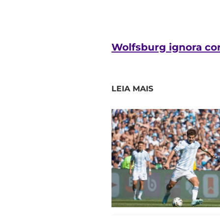
Wolfsburg ignora co
LEIA MAIS