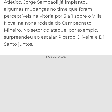
Atlético, Jorge Sampaoli já implantou
Acesse o perfil do autor
MERCADO
CÓDIGO
CORINTHIANS
algumas mudanças no time que foram
no Twitter
DA
DE
LIBERTADORES
perceptíveis na vitória por 3 a 1 sobre o Villa
BOLA
INDICAÇÃO
SÃO
Nova, na nona rodada do Campeonato
BET365
PAULO
COPA
Mineiro. No setor do ataque, por exemplo,
PALPITES
DO
surpreendeu ao escalar Ricardo Oliveira e Di
CÓDIGO
BRASIL
SANTOS
BETANO
Santo juntos.
PREMIER
FLAMENGO
MELHORES
LEAGUE
PUBLICIDADE
APPS
DE
FLUMINENSE
COPA
APOSTAS
SUL-
BOTAFOGO
AMERICANA
CASSINOS
ONLINE
VASCO
LIGA
DOS
MELHORES
CAMPEÕES
INTERNACIONAL