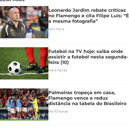
Leonardo Jardim rebate críticas
no Flamengo e cita Filipe Luís: “É
a mesma fotografia”
Há 1 hora
Futebol na TV hoje: saiba onde
assistir a futebol nesta segunda-
feira (10)
Há 4 horas
Palmeiras tropeça em casa,
Flamengo vence e reduz
distância na tabela do Brasileiro
Há 10 horas