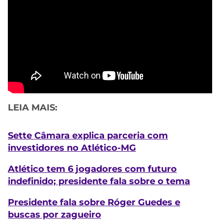
LEIA MAIS:
Sette Câmara explica parceria com
investidores no Atlético-MG
Atlético tem 6 jogadores com futuro
indefinido; presidente fala sobre o tema
Presidente fala sobre Róger Guedes e
buscas por zagueiro