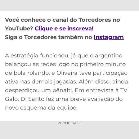
CASSINOS
ONLINE
LALIGA
2026
GRÊMIO
Você conhece o canal do Torcedores no
YouTube?
Clique e se inscreva!
ATLÉTICO
Siga o Torcedores também no
Instagram
MG
CRUZEIRO
A estratégia funcionou, já que o argentino
balançou as redes logo no primeiro minuto
de bola rolando, e Oliveira teve participação
ativa nas demais jogadas. Além disso, ainda
desperdiçou um pênalti. Em entrevista à TV
Galo, Di Santo fez uma breve avaliação do
novo esquema da equipe.
PUBLICIDADE