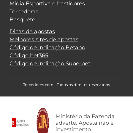
Mídia Esportiva e bastidores
Torcedoras
Basquete
Dicas de apostas
Melhores sites de apostas
Código de indicação Betano
Código bet365
Código de indicação Superbet
Torcedores.com - Todos os direitos reservados
Ministério da Fazenda
adverte: Aposta não é
investimento