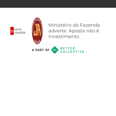
Ministério da Fazenda
adverte: Aposta não é
investimento