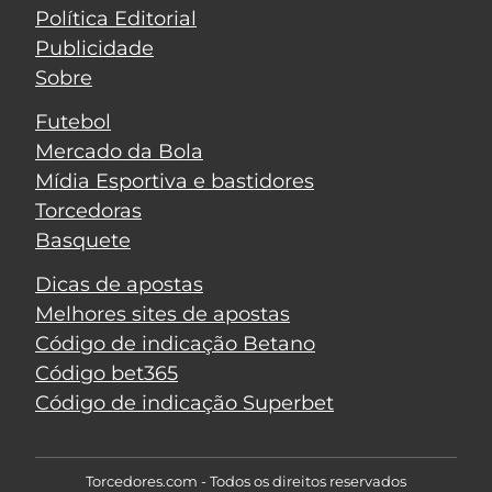
Política Editorial
Publicidade
Sobre
Futebol
Mercado da Bola
Mídia Esportiva e bastidores
Torcedoras
Basquete
Dicas de apostas
Melhores sites de apostas
Código de indicação Betano
Código bet365
Código de indicação Superbet
Torcedores.com - Todos os direitos reservados