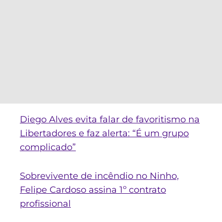
Diego Alves evita falar de favoritismo na
Libertadores e faz alerta: “É um grupo
complicado”
Sobrevivente de incêndio no Ninho,
Felipe Cardoso assina 1º contrato
profissional