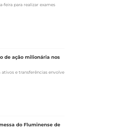
-feira para realizar exames
o de ação milionária nos
ativos e transferências envolve
omessa do Fluminense de