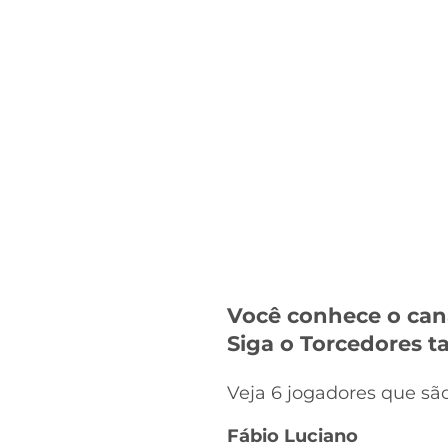
Você conhece o can
Siga o Torcedores
Veja 6 jogadores que sã
Fábio Luciano