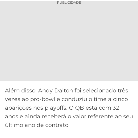
PUBLICIDADE
Além disso, Andy Dalton foi selecionado três
vezes ao pro-bowl e conduziu o time a cinco
aparições nos playoffs. O QB está com 32
anos e ainda receberá o valor referente ao seu
último ano de contrato.