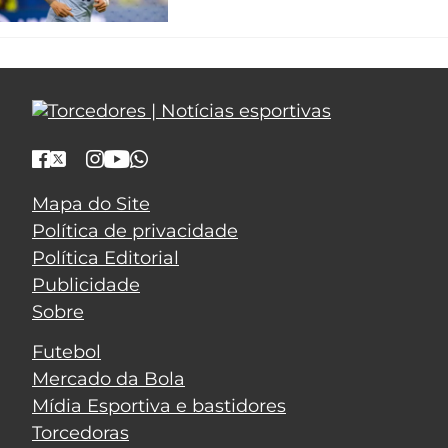
Mapa do Site
Política de privacidade
Política Editorial
Publicidade
Sobre
Futebol
Mercado da Bola
Mídia Esportiva e bastidores
Torcedoras