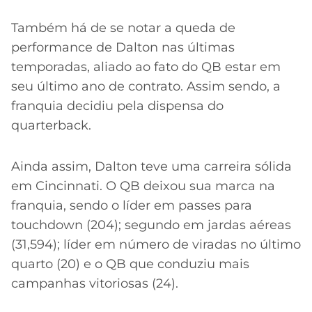
Também há de se notar a queda de
performance de Dalton nas últimas
temporadas, aliado ao fato do QB estar em
seu último ano de contrato. Assim sendo, a
franquia decidiu pela dispensa do
quarterback.
Ainda assim, Dalton teve uma carreira sólida
em Cincinnati. O QB deixou sua marca na
franquia, sendo o líder em passes para
touchdown (204); segundo em jardas aéreas
(31,594); líder em número de viradas no último
quarto (20) e o QB que conduziu mais
campanhas vitoriosas (24).