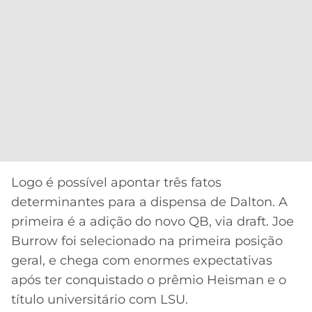
Logo é possível apontar três fatos
determinantes para a dispensa de Dalton. A
primeira é a adição do novo QB, via draft. Joe
Burrow foi selecionado na primeira posição
geral, e chega com enormes expectativas
após ter conquistado o prêmio Heisman e o
título universitário com LSU.