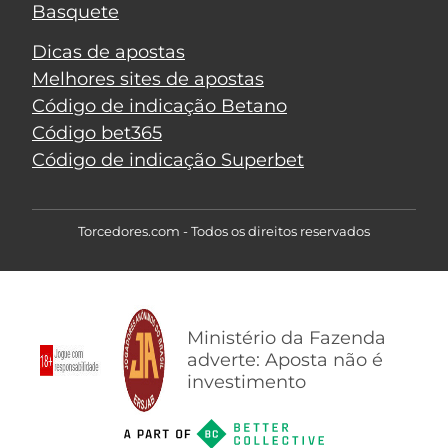
Basquete
Dicas de apostas
Melhores sites de apostas
Código de indicação Betano
Código bet365
Código de indicação Superbet
Torcedores.com - Todos os direitos reservados
Ministério da Fazenda
adverte: Aposta não é
investimento