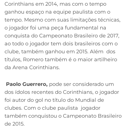
Corinthians em 2014, mas com o tempo
ganhou espaço na equipe paulista com o
tempo. Mesmo com suas limitações técnicas,
o jogador foi uma peça fundamental na
conquista do Campeonato Brasileiro de 2017,
ao todo o jogador tem dois brasileiros com o
clube, também ganhou em 2015. Além dos
títulos, Romero também é o maior artilheiro
da Arena Corinthians.
Paolo Guerrero,
pode ser considerado um
dos ídolos recentes do Corinthians, o jogador
foi autor do gol no título do Mundial de
clubes. Com o clube paulista jogador
também conquistou o Campeonato Brasileiro
de 2015.