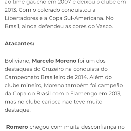
ao time gaúcho em 2007 e deixou o clube em
2013. Com o colorado conquistou a
Libertadores e a Copa Sul-Americana. No
Brasil, ainda defendeu as cores do Vasco.
Atacantes:
Boliviano,
Marcelo Moreno
foi um dos
destaques do Cruzeiro na conquista do
Campeonato Brasileiro de 2014. Além do
clube mineiro, Moreno também foi campeão
da Copa do Brasil com o Flamengo em 2013,
mas no clube carioca não teve muito
destaque.
Romero
chegou com muita desconfiança no