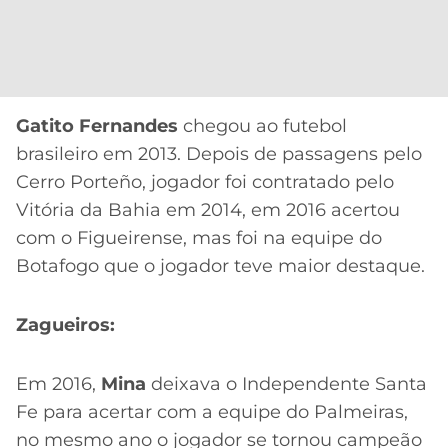
Gatito Fernandes
chegou ao futebol
brasileiro em 2013. Depois de passagens pelo
Cerro Porteño, jogador foi contratado pelo
Vitória da Bahia em 2014, em 2016 acertou
com o Figueirense, mas foi na equipe do
Botafogo que o jogador teve maior destaque.
Zagueiros:
Em 2016,
Mina
deixava o Independente Santa
Fe para acertar com a equipe do Palmeiras,
no mesmo ano o jogador se tornou campeão