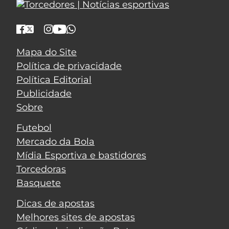
Mapa do Site
Política de privacidade
Política Editorial
Publicidade
Sobre
Futebol
Mercado da Bola
Mídia Esportiva e bastidores
Torcedoras
Basquete
Dicas de apostas
Melhores sites de apostas