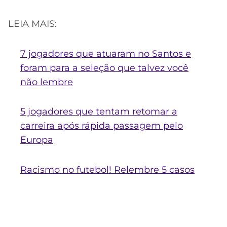
LEIA MAIS:
7 jogadores que atuaram no Santos e
foram para a seleção que talvez você
não lembre
5 jogadores que tentam retomar a
carreira após rápida passagem pelo
Europa
Racismo no futebol! Relembre 5 casos