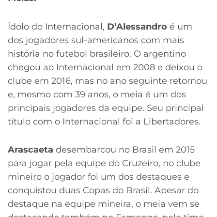
Ídolo do Internacional,
D’Alessandro
é um
dos jogadores sul-americanos com mais
história no futebol brasileiro. O argentino
chegou ao Internacional em 2008 e deixou o
clube em 2016, mas no ano seguinte retornou
e, mesmo com 39 anos, o meia é um dos
principais jogadores da equipe. Seu principal
título com o Internacional foi a Libertadores.
Arascaeta
desembarcou no Brasil em 2015
para jogar pela equipe do Cruzeiro, no clube
mineiro o jogador foi um dos destaques e
conquistou duas Copas do Brasil. Apesar do
destaque na equipe mineira, o meia vem se