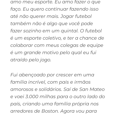
amo meu esporte. Eu amo fazer o que
faço. Eu quero continuar fazendo isso
até não querer mais. Jogar futebol
também não é algo que você pode
fazer sozinho em um quintal. O futebol
é um esporte coletivo, e ter a chance de
colaborar com meus colegas de equipe
é um grande motivo pelo qual eu fui
atraído pelo jogo.
Fui abençoado por crescer em uma
família incrível, com pais e irmãos
amorosos e solidários. Saí de San Mateo
e voei 3.000 milhas para o outro lado do
país, criando uma família própria nos
arredores de Boston. Agora vou para