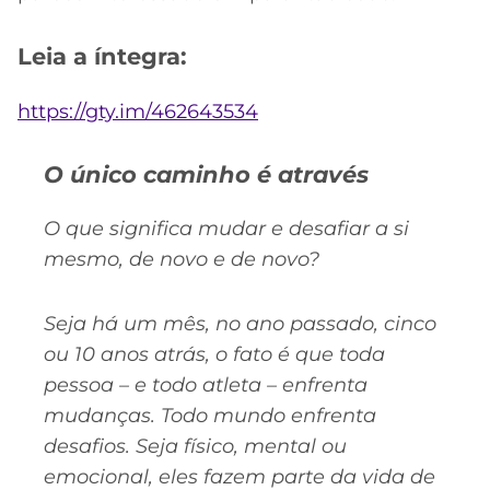
Leia a íntegra:
https://gty.im/462643534
O único caminho é através
O que significa mudar e desafiar a si
mesmo, de novo e de novo?
Seja há um mês, no ano passado, cinco
ou 10 anos atrás, o fato é que toda
pessoa – e todo atleta – enfrenta
mudanças. Todo mundo enfrenta
desafios. Seja físico, mental ou
emocional, eles fazem parte da vida de