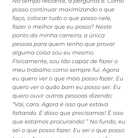
No tempo restante, a pergunta é: Como
posso continuar maximizando o que
faço, colocar tudo o que posso nele,
fazer o melhor que eu posso? Neste
ponto da minha carreira, a única
pessoa para quem tenho que provar
alguma coisa sou eu mesmo.
Fisicamente, sou tão capaz de fazer o
meu trabalho como sempre fui. Agora
eu quero ver o que mais posso fazer. Eu
quero ver o quão bom eu posso ser. Eu
quero ouvir outras pessoas dizendo:
“Vai, cara. Agora é isso que estava
faltando. É disso que precisamos! É isso
que estamos procurando! ” No fundo, eu
sei o que posso fazer. Eu sei o que posso