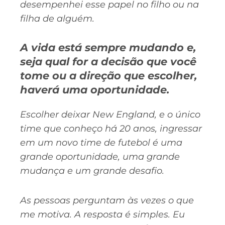
desempenhei esse papel no filho ou na
filha de alguém.
A vida está sempre mudando e,
seja qual for a decisão que você
tome ou a direção que escolher,
haverá uma oportunidade.
Escolher deixar New England, e o único
time que conheço há 20 anos, ingressar
em um novo time de futebol é uma
grande oportunidade, uma grande
mudança e um grande desafio.
As pessoas perguntam às vezes o que
me motiva. A resposta é simples. Eu