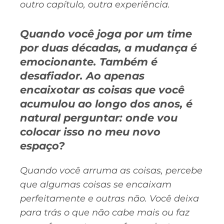
outro capítulo, outra experiência.
Quando você joga por um time
por duas décadas, a mudança é
emocionante. Também é
desafiador. Ao apenas
encaixotar as coisas que você
acumulou ao longo dos anos, é
natural perguntar: onde vou
colocar isso no meu novo
espaço?
Quando você arruma as coisas, percebe
que algumas coisas se encaixam
perfeitamente e outras não. Você deixa
para trás o que não cabe mais ou faz