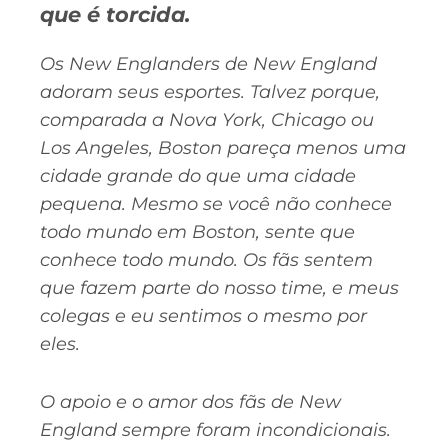
que é torcida.
Os New Englanders de New England
adoram seus esportes. Talvez porque,
comparada a Nova York, Chicago ou
Los Angeles, Boston pareça menos uma
cidade grande do que uma cidade
pequena. Mesmo se você não conhece
todo mundo em Boston, sente que
conhece todo mundo. Os fãs sentem
que fazem parte do nosso time, e meus
colegas e eu sentimos o mesmo por
eles.
O apoio e o amor dos fãs de New
England sempre foram incondicionais.