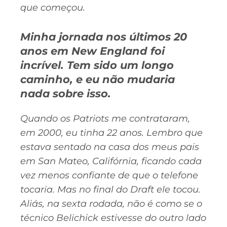
que começou.
Minha jornada nos últimos 20
anos em New England foi
incrível. Tem sido um longo
caminho, e eu não mudaria
nada sobre isso.
Quando os Patriots me contrataram,
em 2000, eu tinha 22 anos. Lembro que
estava sentado na casa dos meus pais
em San Mateo, Califórnia, ficando cada
vez menos confiante de que o telefone
tocaria. Mas no final do Draft ele tocou.
Aliás, na sexta rodada, não é como se o
técnico Belichick estivesse do outro lado