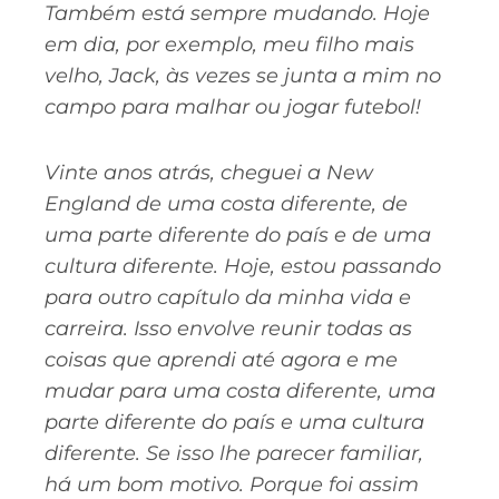
Também está sempre mudando. Hoje
em dia, por exemplo, meu filho mais
velho, Jack, às vezes se junta a mim no
campo para malhar ou jogar futebol!
Vinte anos atrás, cheguei a New
England de uma costa diferente, de
uma parte diferente do país e de uma
cultura diferente. Hoje, estou passando
para outro capítulo da minha vida e
carreira. Isso envolve reunir todas as
coisas que aprendi até agora e me
mudar para uma costa diferente, uma
parte diferente do país e uma cultura
diferente. Se isso lhe parecer familiar,
há um bom motivo. Porque foi assim