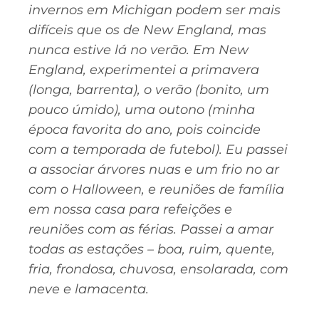
invernos em Michigan podem ser mais
difíceis que os de New England, mas
nunca estive lá no verão. Em New
England, experimentei a primavera
(longa, barrenta), o verão (bonito, um
pouco úmido), uma outono (minha
época favorita do ano, pois coincide
com a temporada de futebol). Eu passei
a associar árvores nuas e um frio no ar
com o Halloween, e reuniões de família
em nossa casa para refeições e
reuniões com as férias. Passei a amar
todas as estações – boa, ruim, quente,
fria, frondosa, chuvosa, ensolarada, com
neve e lamacenta.