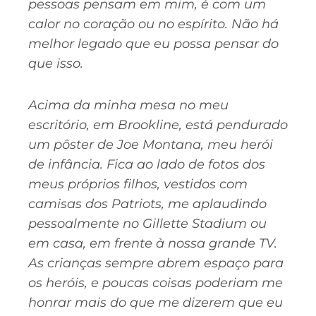
pessoas pensam em mim, é com um
calor no coração ou no espírito. Não há
melhor legado que eu possa pensar do
que isso.
Acima da minha mesa no meu
escritório, em Brookline, está pendurado
um pôster de Joe Montana, meu herói
de infância. Fica ao lado de fotos dos
meus próprios filhos, vestidos com
camisas dos Patriots, me aplaudindo
pessoalmente no Gillette Stadium ou
em casa, em frente à nossa grande TV.
As crianças sempre abrem espaço para
os heróis, e poucas coisas poderiam me
honrar mais do que me dizerem que eu