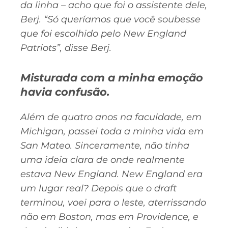
da linha – acho que foi o assistente dele,
Berj. “Só queríamos que você soubesse
que foi escolhido pelo New England
Patriots”, disse Berj.
Misturada com a minha emoção
havia confusão.
Além de quatro anos na faculdade, em
Michigan, passei toda a minha vida em
San Mateo. Sinceramente, não tinha
uma ideia clara de onde realmente
estava New England. New England era
um lugar real? Depois que o draft
terminou, voei para o leste, aterrissando
não em Boston, mas em Providence, e