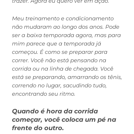
trazer. Agora eu quero ver em ação.
Meu treinamento e condicionamento
não mudaram ao longo dos anos. Pode
ser a baixa temporada agora, mas para
mim parece que a temporada já
começou. É como se preparar para
correr. Você não está pensando na
corrida ou na linha de chegada. Você
está se preparando, amarrando os tênis,
correndo no lugar, sacudindo tudo,
encontrando seu ritmo.
Quando é hora da corrida
começar, você coloca um pé na
frente do outro.