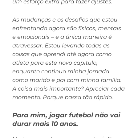
um esforço extra para fazer ajustes.
As mudanças e os desafios que estou
enfrentando agora são físicos, mentais
e emocionais – e a única maneira é
atravessar. Estou levando todas as
coisas que aprendi até agora como
atleta para este novo capítulo,
enquanto continuo minha jornada
como marido e pai com minha família.
A coisa mais importante? Apreciar cada
momento. Porque passa tão rápido.
Para mim, jogar futebol não vai
durar mais 10 anos.