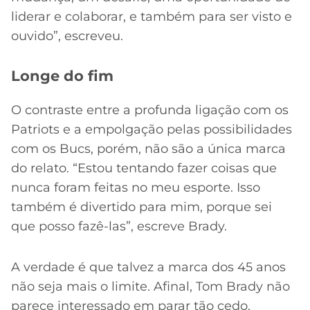
liderar e colaborar, e também para ser visto e
ouvido”, escreveu.
Longe do fim
O contraste entre a profunda ligação com os
Patriots e a empolgação pelas possibilidades
com os Bucs, porém, não são a única marca
do relato. “Estou tentando fazer coisas que
nunca foram feitas no meu esporte. Isso
também é divertido para mim, porque sei
que posso fazê-las”, escreve Brady.
A verdade é que talvez a marca dos 45 anos
não seja mais o limite. Afinal, Tom Brady não
parece interessado em parar tão cedo.