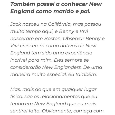
Também passei a conhecer New
England como marido e pai.
Jack nasceu na Califórnia, mas passou
muito tempo aqui, e Benny e Vivi
nasceram em Boston. Observar Benny e
Vivi crescerem como nativos de New
England tem sido uma experiência
incrível para mim. Eles sempre se
considerarão New Englanders. De uma
maneira muito especial, eu também.
Mas, mais do que em qualquer lugar
físico, são os relacionamentos que eu
tenho em New England que eu mais
sentirei falta. Obviamente, começa com