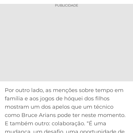
PUBLICIDADE
Por outro lado, as menções sobre tempo em
família e aos jogos de hóquei dos filhos
mostram um dos apelos que um técnico
como Bruce Arians pode ter neste momento.
E também outro: colaboração. “É uma
mudança, um desafio, uma oportunidade de