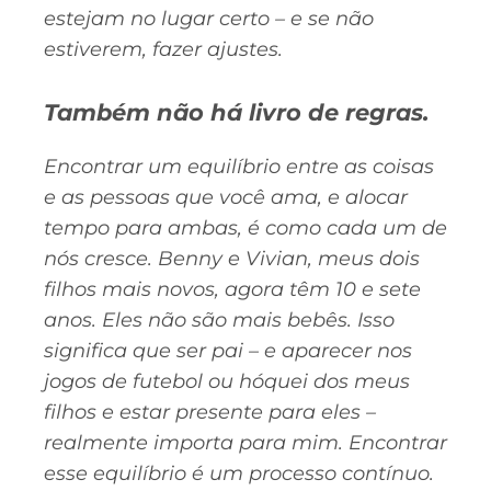
estejam no lugar certo – e se não
estiverem, fazer ajustes.
Também não há livro de regras.
Encontrar um equilíbrio entre as coisas
e as pessoas que você ama, e alocar
tempo para ambas, é como cada um de
nós cresce. Benny e Vivian, meus dois
filhos mais novos, agora têm 10 e sete
anos. Eles não são mais bebês. Isso
significa que ser pai – e aparecer nos
jogos de futebol ou hóquei dos meus
filhos e estar presente para eles –
realmente importa para mim. Encontrar
esse equilíbrio é um processo contínuo.