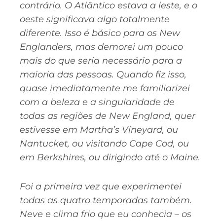
contrário. O Atlântico estava a leste, e o
oeste significava algo totalmente
diferente. Isso é básico para os New
Englanders, mas demorei um pouco
mais do que seria necessário para a
maioria das pessoas. Quando fiz isso,
quase imediatamente me familiarizei
com a beleza e a singularidade de
todas as regiões de New England, quer
estivesse em Martha’s Vineyard, ou
Nantucket, ou visitando Cape Cod, ou
em Berkshires, ou dirigindo até o Maine.
Foi a primeira vez que experimentei
todas as quatro temporadas também.
Neve e clima frio que eu conhecia – os