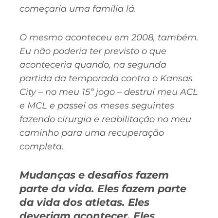
começaria uma família lá.
O mesmo aconteceu em 2008, também.
Eu não poderia ter previsto o que
aconteceria quando, na segunda
partida da temporada contra o Kansas
City – no meu 15º jogo – destruí meu ACL
e MCL e passei os meses seguintes
fazendo cirurgia e reabilitação no meu
caminho para uma recuperação
completa.
Mudanças e desafios fazem
parte da vida. Eles fazem parte
da vida dos atletas. Eles
deveriam acontecer. Eles