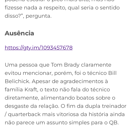
fizesse nada a respeito, qual seria o sentido
disso?”, pergunta.
Ausência
https://gty.im/1093457678
Uma pessoa que Tom Brady claramente
evitou mencionar, porém, foi o técnico Bill
Belichick. Apesar de agradecimentos à
família Kraft, o texto não fala do técnico
diretamente, alimentando boatos sobre o
desgaste da relação. O fim da dupla treinador
/ quarterback mais vitoriosa da história ainda
não parece um assunto simples para o QB.