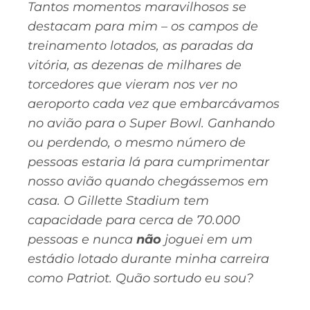
Tantos momentos maravilhosos se
destacam para mim – os campos de
treinamento lotados, as paradas da
vitória, as dezenas de milhares de
torcedores que vieram nos ver no
aeroporto cada vez que embarcávamos
no avião para o Super Bowl. Ganhando
ou perdendo, o mesmo número de
pessoas estaria lá para cumprimentar
nosso avião quando chegássemos em
casa. O Gillette Stadium tem
capacidade para cerca de 70.000
pessoas e nunca
não
joguei em um
estádio lotado durante minha carreira
como Patriot. Quão sortudo eu sou?