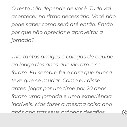
O resto não depende de você. Tudo vai
acontecer no ritmo necessário. Você não
pode saber como será até então. Então,
por que não apreciar e aproveitar a
jornada?
Tive tantos amigos e colegas de equipe
ao longo dos anos que vieram e se
foram. Eu sempre fui o cara que nunca
teve que se mudar. Como eu disse
antes, jogar por um time por 20 anos
foram uma jornada e uma experiência
incríveis. Mas fazer a mesma coisa ano
após ano traz seus próprios desafios.
X
Um ritmo familiar pode ser