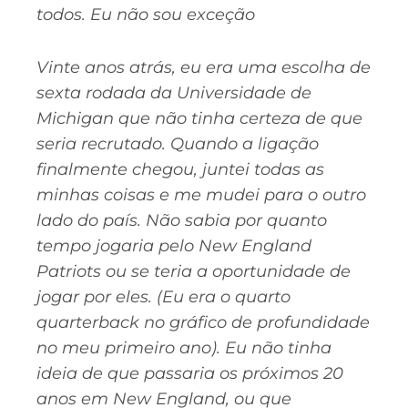
todos. Eu não sou exceção
Vinte anos atrás, eu era uma escolha de
sexta rodada da Universidade de
Michigan que não tinha certeza de que
seria recrutado.
Quando a ligação
finalmente chegou, juntei todas as
minhas coisas e me mudei para o outro
lado do país. Não sabia por quanto
tempo jogaria pelo New England
Patriots ou se teria a oportunidade de
jogar por eles. (Eu era o quarto
quarterback no gráfico de profundidade
no meu primeiro ano).
Eu não tinha
ideia de que passaria os próximos 20
anos em New England, ou que