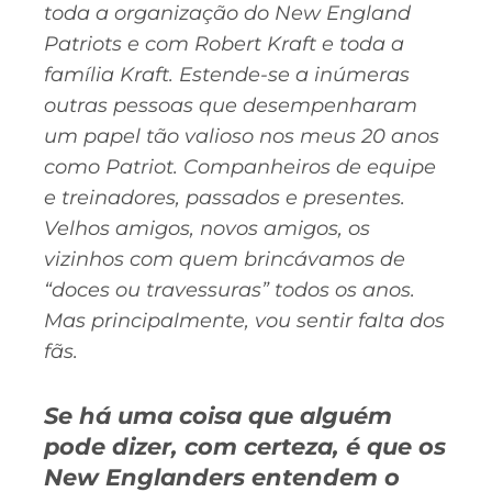
toda a organização do New England
Patriots e com Robert Kraft e toda a
família Kraft. Estende-se a inúmeras
outras pessoas que desempenharam
um papel tão valioso nos meus 20 anos
como Patriot. Companheiros de equipe
e treinadores, passados ​​e presentes.
Velhos amigos, novos amigos, os
vizinhos com quem brincávamos de
“doces ou travessuras” todos os anos.
Mas principalmente, vou sentir falta dos
fãs.
Se há uma coisa que alguém
pode dizer, com certeza, é que os
New Englanders entendem o