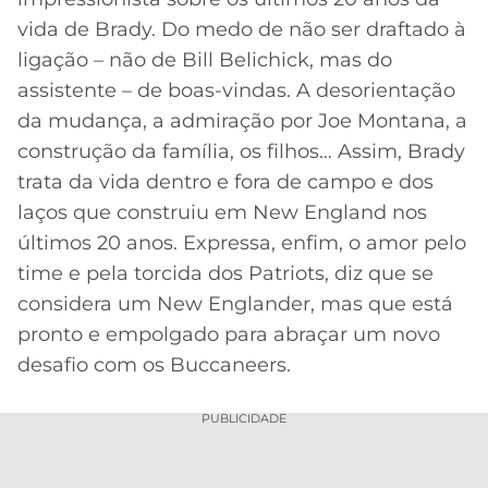
vida de Brady. Do medo de não ser draftado à
ligação – não de Bill Belichick, mas do
assistente – de boas-vindas. A desorientação
da mudança, a admiração por Joe Montana, a
construção da família, os filhos… Assim, Brady
trata da vida dentro e fora de campo e dos
laços que construiu em New England nos
últimos 20 anos. Expressa, enfim, o amor pelo
time e pela torcida dos Patriots, diz que se
considera um New Englander, mas que está
pronto e empolgado para abraçar um novo
desafio com os Buccaneers.
PUBLICIDADE