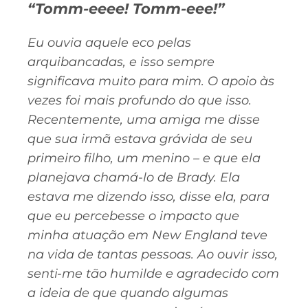
“Tomm-eeee! Tomm-eee!”
Eu ouvia aquele eco pelas
arquibancadas, e isso sempre
significava muito para mim. O apoio às
vezes foi mais profundo do que isso.
Recentemente, uma amiga me disse
que sua irmã estava grávida de seu
primeiro filho, um menino – e que ela
planejava chamá-lo de Brady. Ela
estava me dizendo isso, disse ela, para
que eu percebesse o impacto que
minha atuação em New England teve
na vida de tantas pessoas. Ao ouvir isso,
senti-me tão humilde e agradecido com
a ideia de que quando algumas