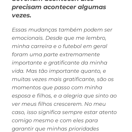
precisam acontecer algumas
vezes.
Essas mudanças também podem ser
emocionais. Desde que me lembro,
minha carreira e o futebol em geral
foram uma parte extremamente
importante e gratificante da minha
vida. Mas tão importante quanto, e
muitas vezes mais gratificante, são os
momentos que passo com minha
esposa e filhos, e a alegria que sinto ao
ver meus filhos crescerem. No meu
caso, isso significa sempre estar atento
comigo mesmo e com eles para
garantir que minhas prioridades