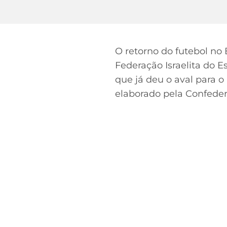
O retorno do futebol no
Federação Israelita do E
que já deu o aval para o
elaborado pela Confeder