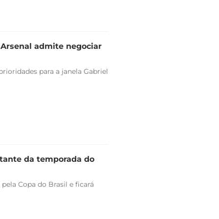
e Arsenal admite negociar
rioridades para a janela Gabriel
stante da temporada do
pela Copa do Brasil e ficará