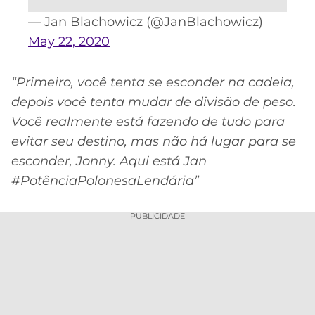
— Jan Blachowicz (@JanBlachowicz)
May 22, 2020
“Primeiro, você tenta se esconder na cadeia,
depois você tenta mudar de divisão de peso.
Você realmente está fazendo de tudo para
evitar seu destino, mas não há lugar para se
esconder, Jonny. Aqui está Jan
#PotênciaPolonesaLendária”
PUBLICIDADE