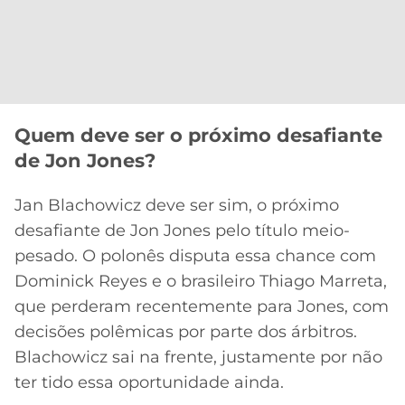
Quem deve ser o próximo desafiante
de Jon Jones?
Jan Blachowicz deve ser sim, o próximo
desafiante de Jon Jones pelo título meio-
pesado. O polonês disputa essa chance com
Dominick Reyes e o brasileiro Thiago Marreta,
que perderam recentemente para Jones, com
decisões polêmicas por parte dos árbitros.
Blachowicz sai na frente, justamente por não
ter tido essa oportunidade ainda.