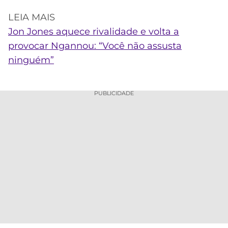
LEIA MAIS
Jon Jones aquece rivalidade e volta a
provocar Ngannou: “Você não assusta
ninguém”
PUBLICIDADE