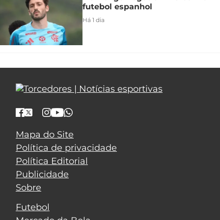
futebol espanhol
Há 1 dia
Mapa do Site
Política de privacidade
Política Editorial
Publicidade
Sobre
Futebol