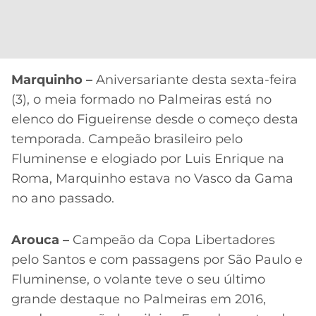
Marquinho
–
Aniversariante desta sexta-feira
(3), o meia formado no Palmeiras está no
elenco do Figueirense desde o começo desta
temporada. Campeão brasileiro pelo
Fluminense e elogiado por Luis Enrique na
Roma, Marquinho estava no Vasco da Gama
no ano passado.
Arouca –
Campeão da Copa Libertadores
pelo Santos e com passagens por São Paulo e
Fluminense, o volante teve o seu último
grande destaque no Palmeiras em 2016,