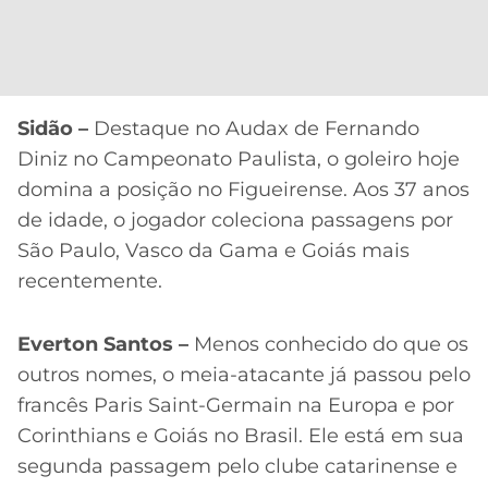
Sidão –
Destaque no Audax de Fernando
Diniz no Campeonato Paulista, o goleiro hoje
domina a posição no Figueirense. Aos 37 anos
de idade, o jogador coleciona passagens por
São Paulo, Vasco da Gama e Goiás mais
recentemente.
Everton Santos –
Menos conhecido do que os
outros nomes, o meia-atacante já passou pelo
francês Paris Saint-Germain na Europa e por
Corinthians e Goiás no Brasil. Ele está em sua
segunda passagem pelo clube catarinense e