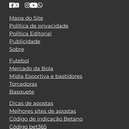
Mapa do Site
Política de privacidade
Política Editorial
Publicidade
Sobre
Futebol
Mercado da Bola
Mídia Esportiva e bastidores
Torcedoras
Basquete
Dicas de apostas
Melhores sites de apostas
Código de indicação Betano
Código bet365