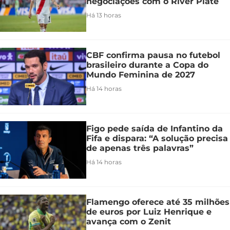
negociações com o River Plate
Há 13 horas
CBF confirma pausa no futebol
brasileiro durante a Copa do
Mundo Feminina de 2027
Há 14 horas
Figo pede saída de Infantino da
Fifa e dispara: “A solução precisa
de apenas três palavras”
Há 14 horas
Flamengo oferece até 35 milhões
de euros por Luiz Henrique e
avança com o Zenit