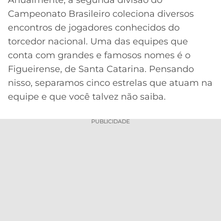
Anualmente, a segunda divisão do
Campeonato Brasileiro coleciona diversos
MERCADO
CÓDIGO
CORINTHIANS
DA
DE
LIBERTADORES
encontros de jogadores conhecidos do
BOLA
INDICAÇÃO
torcedor nacional. Uma das equipes que
SÃO
BET365
PAULO
COPA
conta com grandes e famosos nomes é o
PALPITES
DO
Figueirense, de Santa Catarina. Pensando
CÓDIGO
BRASIL
SANTOS
nisso, separamos cinco estrelas que atuam na
BETANO
equipe e que você talvez não saiba.
PREMIER
FLAMENGO
MELHORES
LEAGUE
PUBLICIDADE
APPS
DE
FLUMINENSE
COPA
APOSTAS
SUL-
BOTAFOGO
AMERICANA
CASSINOS
ONLINE
VASCO
LIGA
DOS
MELHORES
CAMPEÕES
INTERNACIONAL