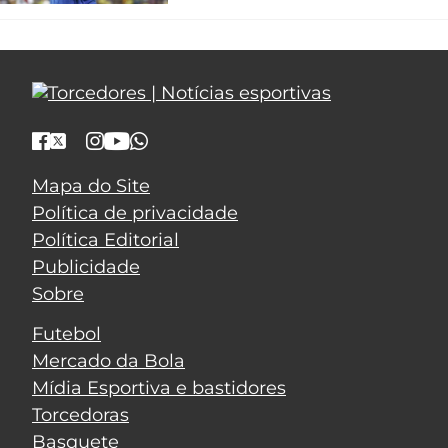
Mapa do Site
Política de privacidade
Política Editorial
Publicidade
Sobre
Futebol
Mercado da Bola
Mídia Esportiva e bastidores
Torcedoras
Basquete