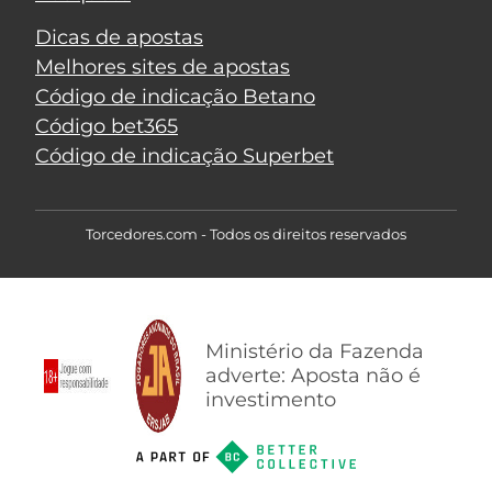
Dicas de apostas
Melhores sites de apostas
Código de indicação Betano
Código bet365
Código de indicação Superbet
Torcedores.com - Todos os direitos reservados
Ministério da Fazenda
adverte: Aposta não é
investimento