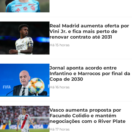
Real Madrid aumenta oferta por
Vini Jr. e fica mais perto de
renovar contrato até 2031
Há 15 horas
Jornal aponta acordo entre
Infantino e Marrocos por final da
Copa de 2030
Há 16 horas
Vasco aumenta proposta por
Facundo Colidio e mantém
negociações com o River Plate
Há 17 horas