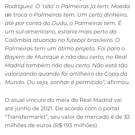
Rodríguez. O ‘não’ o Palmeiras já tem. Moeda
de troca o Palmeiras tem. Um certo dinheiro,
até por conta do Dudu, o Palmeiras tem. É
um sul-americano, estaria mais perto da
Colômbia atuando no futebol brasileiro. O
Palmeiras tem um ótimo projeto. Foi para o
Bayern de Munique e não deu certo, no Real
Madrid também não deu certo. Não está tão
valorizando quando foi artilheiro da Copa do
Mundo. Ou seja, sonhar é permitido”,
afirmou
.
O atual vínculo do meia do Real Madrid vai
até junho de 2021. De acordo com o portal
“Transfermarkt”, seu valor de mercado é de 32
milhões de euros (R$ 193 milhões).