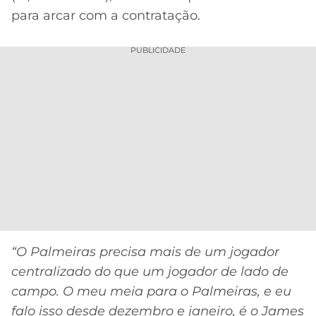
para arcar com a contratação.
PUBLICIDADE
“O Palmeiras precisa mais de um jogador
centralizado do que um jogador de lado de
campo. O meu meia para o Palmeiras, e eu
falo isso desde dezembro e janeiro, é o James