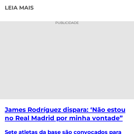
LEIA MAIS
PUBLICIDADE
James
Rodríguez dispara: ‘Não estou
no Real Madrid por minha vontade”
Sete atletas da base são convocados para