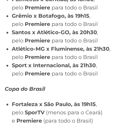
pelo
Premiere
para todo o Brasil
Grêmio x Botafogo, às 19h15
,
pelo
Premiere
para todo o Brasil
Santos x Atlético-GO, às 20h30
,
pelo
Premiere
para todo o Brasil
Atlético-MG x Fluminense, às 21h30
,
pelo
Premiere
para todo o Brasil
Sport x Internacional, às 21h30
,
pelo
Premiere
para todo o Brasil
Copa do Brasil
Fortaleza x São Paulo, às 19h15
,
pelo
SporTV
(menos para o Ceará)
e
Premiere
(para todo o Brasil)