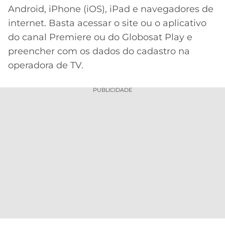
Android, iPhone (iOS), iPad e navegadores de
internet. Basta acessar o site ou o aplicativo
do canal Premiere ou do Globosat Play e
preencher com os dados do cadastro na
operadora de TV.
PUBLICIDADE