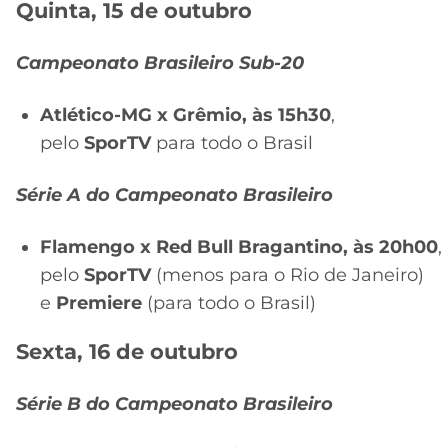
Quinta, 15 de outubro
Campeonato Brasileiro Sub-20
Atlético-MG x Grêmio, às 15h30
,
pelo
SporTV
para todo o Brasil
Série A do Campeonato Brasileiro
Flamengo x Red Bull Bragantino, às 20h00
,
pelo
SporTV
(menos para o Rio de Janeiro)
e
Premiere
(para todo o Brasil)
Sexta, 16 de outubro
Série B do Campeonato Brasileiro