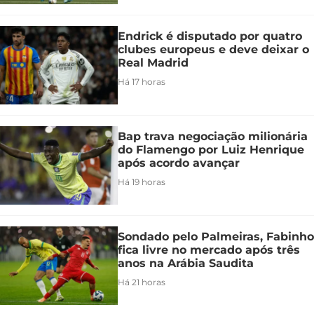
Endrick é disputado por quatro
clubes europeus e deve deixar o
Real Madrid
Há 17 horas
Bap trava negociação milionária
do Flamengo por Luiz Henrique
após acordo avançar
Há 19 horas
Sondado pelo Palmeiras, Fabinho
fica livre no mercado após três
anos na Arábia Saudita
Há 21 horas