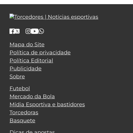
Mapa do Site
Política de privacidade
Política Editorial
Publicidade
Sobre
Futebol
Mercado da Bola
Mídia Esportiva e bastidores
Torcedoras
Basquete
Dicas de apostas