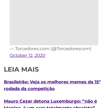
— Torcedores.com (@Torcedorescom)
October 12, 2020
LEIA MAIS
Brasileirão: Veja os melhores memes da 15ª
rodada da competição
Mauro Cezar detona Luxemburgo: “não é