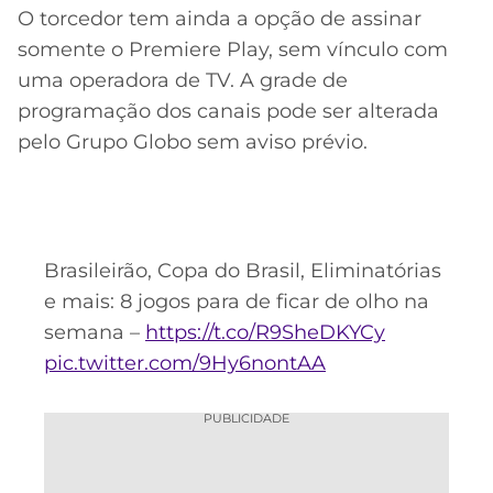
O torcedor tem ainda a opção de assinar
somente o Premiere Play, sem vínculo com
uma operadora de TV. A grade de
programação dos canais pode ser alterada
pelo Grupo Globo sem aviso prévio.
Brasileirão, Copa do Brasil, Eliminatórias
e mais: 8 jogos para de ficar de olho na
semana –
https://t.co/R9SheDKYCy
pic.twitter.com/9Hy6nontAA
PUBLICIDADE