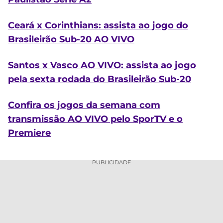
Ceará x Corinthians: assista ao jogo do
Brasileirão Sub-20 AO VIVO
Santos x Vasco AO VIVO: assista ao jogo
pela sexta rodada do Brasileirão Sub-20
Confira os jogos da semana com
transmissão AO VIVO pelo SporTV e o
Premiere
PUBLICIDADE