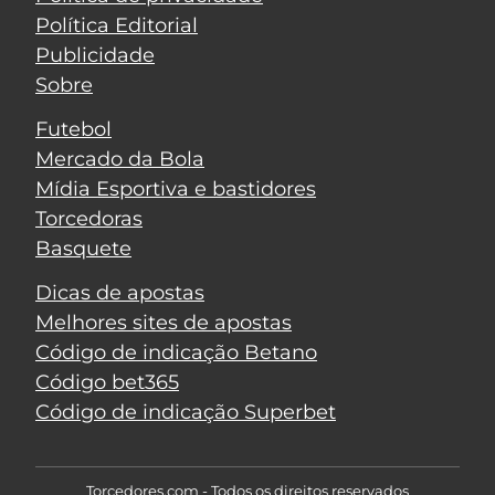
Política Editorial
Publicidade
Sobre
Futebol
Mercado da Bola
Mídia Esportiva e bastidores
Torcedoras
Basquete
Dicas de apostas
Melhores sites de apostas
Código de indicação Betano
Código bet365
Código de indicação Superbet
Torcedores.com - Todos os direitos reservados