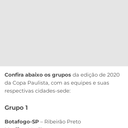
Confira abaixo os grupos
da edição de 2020
da Copa Paulista, com as equipes e suas
respectivas cidades-sede:
Grupo 1
Botafogo-SP
– Ribeirão Preto