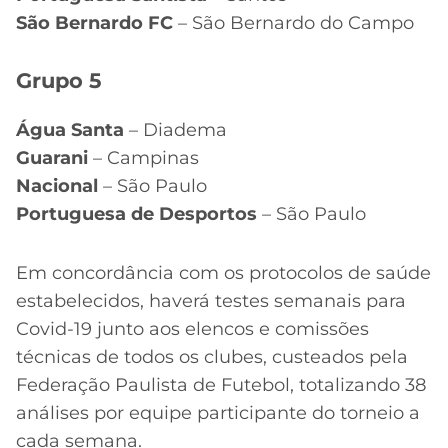
São Bernardo FC
– São Bernardo do Campo
Grupo 5
Água Santa
– Diadema
Guarani
– Campinas
Nacional
– São Paulo
Portuguesa de Desportos
– São Paulo
Em concordância com os protocolos de saúde
estabelecidos, haverá testes semanais para
Covid-19 junto aos elencos e comissões
técnicas de todos os clubes, custeados pela
Federação Paulista de Futebol, totalizando 38
análises por equipe participante do torneio a
cada semana.