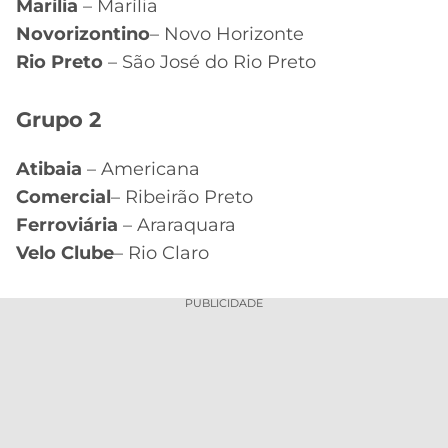
Marília
– Marília
Novorizontino
– Novo Horizonte
Rio Preto
– São José do Rio Preto
Grupo 2
Atibaia
– Americana
Comercial
– Ribeirão Preto
Ferroviária
– Araraquara
Velo Clube
– Rio Claro
PUBLICIDADE