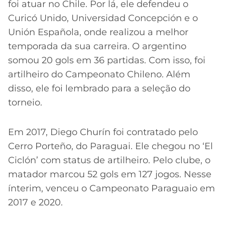
foi atuar no Chile. Por lá, ele defendeu o
Curicó Unido, Universidad Concepción e o
Unión Española, onde realizou a melhor
temporada da sua carreira. O argentino
somou 20 gols em 36 partidas. Com isso, foi
artilheiro do Campeonato Chileno. Além
disso, ele foi lembrado para a seleção do
torneio.
Em 2017, Diego Churín foi contratado pelo
Cerro Porteño, do Paraguai. Ele chegou no ‘El
Ciclón’ com status de artilheiro. Pelo clube, o
matador marcou 52 gols em 127 jogos. Nesse
ínterim, venceu o Campeonato Paraguaio em
2017 e 2020.