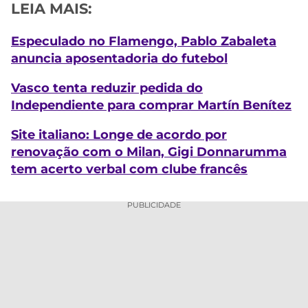
LEIA MAIS:
Especulado no Flamengo, Pablo Zabaleta
anuncia aposentadoria do futebol
Vasco tenta reduzir pedida do
Independiente para comprar Martín Benítez
Site italiano: Longe de acordo por
renovação com o Milan, Gigi Donnarumma
tem acerto verbal com clube francês
PUBLICIDADE