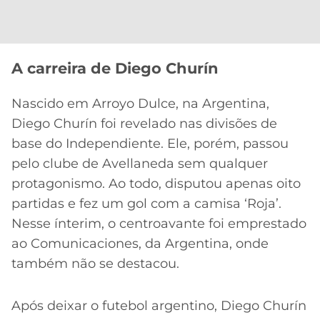
A carreira de Diego Churín
Nascido em Arroyo Dulce, na Argentina,
Diego Churín foi revelado nas divisões de
base do Independiente. Ele, porém, passou
pelo clube de Avellaneda sem qualquer
protagonismo. Ao todo, disputou apenas oito
partidas e fez um gol com a camisa ‘Roja’.
Nesse ínterim, o centroavante foi emprestado
ao Comunicaciones, da Argentina, onde
também não se destacou.
Após deixar o futebol argentino, Diego Churín