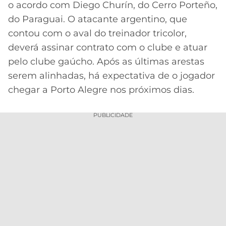
o acordo com Diego Churín, do Cerro Porteño,
MERCADO
CÓDIGO
CORINTHIANS
do Paraguai. O atacante argentino, que
DA
DE
LIBERTADORES
contou com o aval do treinador tricolor,
BOLA
INDICAÇÃO
SÃO
deverá assinar contrato com o clube e atuar
BET365
PAULO
COPA
pelo clube gaúcho. Após as últimas arestas
PALPITES
DO
serem alinhadas, há expectativa de o jogador
CÓDIGO
BRASIL
SANTOS
BETANO
chegar a Porto Alegre nos próximos dias.
PREMIER
FLAMENGO
MELHORES
LEAGUE
PUBLICIDADE
APPS
DE
FLUMINENSE
COPA
APOSTAS
SUL-
BOTAFOGO
AMERICANA
CASSINOS
ONLINE
VASCO
LIGA
DOS
MELHORES
CAMPEÕES
INTERNACIONAL