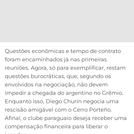
Questões econômicas e tempo de contrato
foram encaminhados já nas primeiras
reuniões. Agora, só para exemplificar, restam
questões burocráticas, que, segundo os
envolvidos na negociação, não devem
impedir a chegada do argentino no Grêmio.
Enquanto isso, Diego Churín negocia uma
rescisão amigável com o Cerro Porteño.
Afinal, o clube paraguaio deseja receber uma
compensação financeira para liberar o