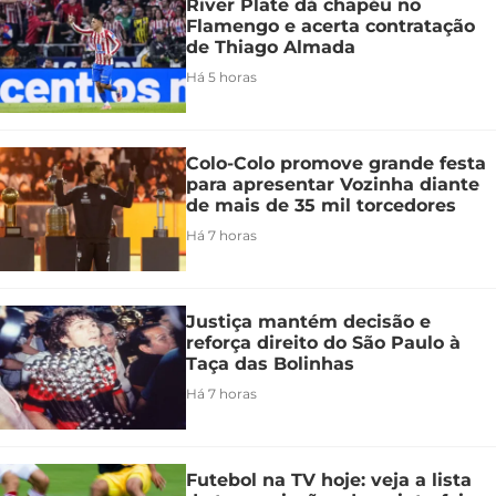
River Plate dá chapéu no
Flamengo e acerta contratação
de Thiago Almada
Há 5 horas
Colo-Colo promove grande festa
para apresentar Vozinha diante
de mais de 35 mil torcedores
Há 7 horas
Justiça mantém decisão e
reforça direito do São Paulo à
Taça das Bolinhas
Há 7 horas
Futebol na TV hoje: veja a lista