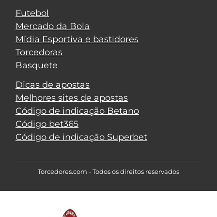
Futebol
Mercado da Bola
Mídia Esportiva e bastidores
Torcedoras
Basquete
Dicas de apostas
Melhores sites de apostas
Código de indicação Betano
Código bet365
Código de indicação Superbet
Torcedores.com - Todos os direitos reservados