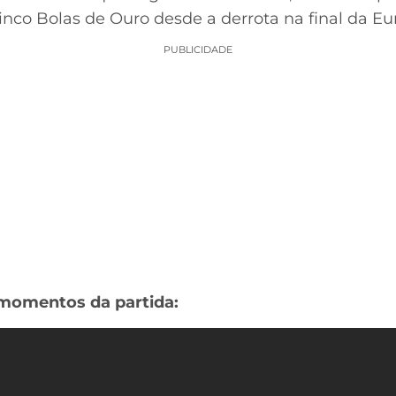
inco Bolas de Ouro desde a derrota na final da E
PUBLICIDADE
momentos da partida: