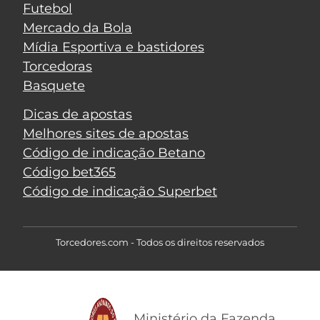
Futebol
Mercado da Bola
Mídia Esportiva e bastidores
Torcedoras
Basquete
Dicas de apostas
Melhores sites de apostas
Código de indicação Betano
Código bet365
Código de indicação Superbet
Torcedores.com - Todos os direitos reservados
Ministério da Fazenda