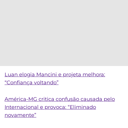
Luan elogia Mancini e projeta melhora:
“Confiança voltando”
América-MG critica confusão causada pelo
Internacional e provoca: “Eliminado
novamente”