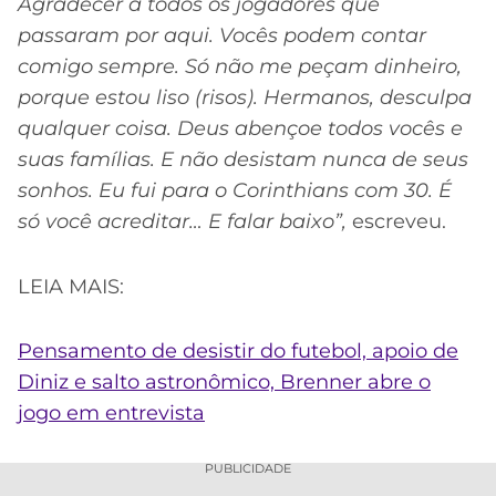
Agradecer a todos os jogadores que
passaram por aqui. Vocês podem contar
comigo sempre. Só não me peçam dinheiro,
porque estou liso (risos). Hermanos, desculpa
qualquer coisa. Deus abençoe todos vocês e
suas famílias. E não desistam nunca de seus
sonhos. Eu fui para o Corinthians com 30. É
só você acreditar… E falar baixo”,
escreveu.
LEIA MAIS:
Pensamento de desistir do futebol, apoio de
Diniz e salto astronômico, Brenner abre o
jogo em entrevista
PUBLICIDADE