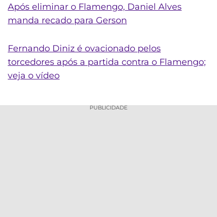
Após eliminar o Flamengo, Daniel Alves
manda recado para Gerson
Fernando Diniz é ovacionado pelos
torcedores após a partida contra o Flamengo;
veja o vídeo
PUBLICIDADE