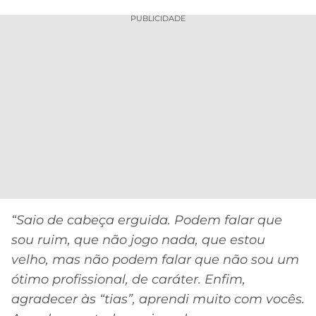
PUBLICIDADE
“Saio de cabeça erguida. Podem falar que
sou ruim, que não jogo nada, que estou
velho, mas não podem falar que não sou um
ótimo profissional, de caráter. Enfim,
agradecer às “tias”, aprendi muito com vocês.