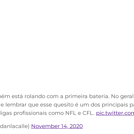
ém está rolando com a primeira bateria. No geral,
e lembrar que esse quesito é um dos principais 
ligas profissionais como NFL e CFL.
pic.twitter.c
danlacalle)
November 14, 2020