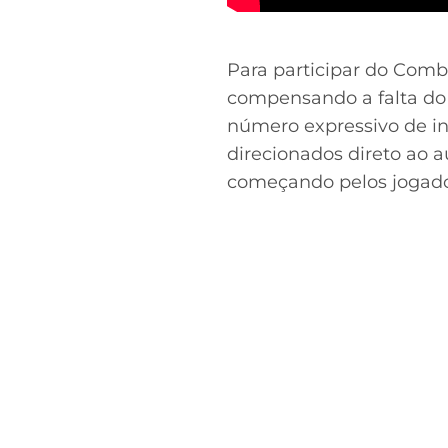
Para participar do Comb
compensando a falta do
número expressivo de in
direcionados direto ao a
começando pelos jogadore