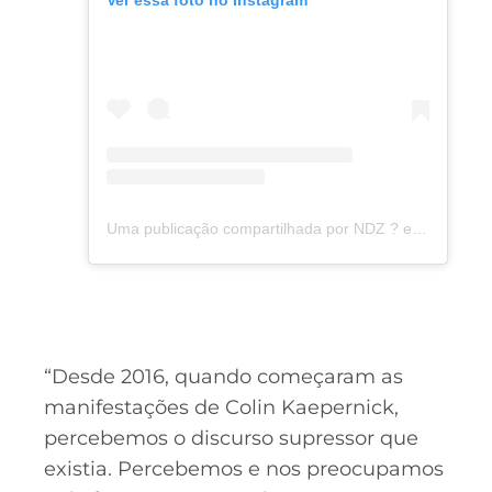
Ver essa foto no Instagram
Uma publicação compartilhada por NDZ ? enefeudazueira (@nfldazueira)
“Desde 2016, quando começaram as
manifestações de Colin Kaepernick,
percebemos o discurso supressor que
existia. Percebemos e nos preocupamos