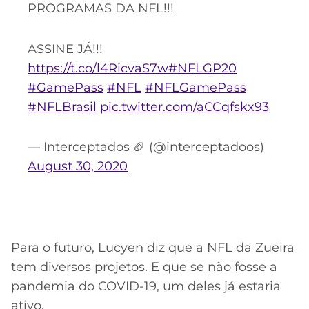
PROGRAMAS DA NFL!!!
ASSINE JÁ!!!
https://t.co/l4RicvaS7w
#NFLGP20
#GamePass
#NFL
#NFLGamePass
#NFLBrasil
pic.twitter.com/aCCqfskx93
— Interceptados 🏈 (@interceptadoos)
August 30, 2020
Para o futuro, Lucyen diz que a NFL da Zueira
tem diversos projetos. E que se não fosse a
pandemia do COVID-19, um deles já estaria
ativo.