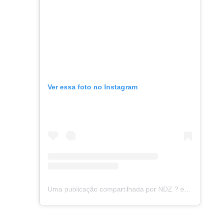
Ver essa foto no Instagram
Uma publicação compartilhada por NDZ ? enefeudazueira (@nfldazueira)