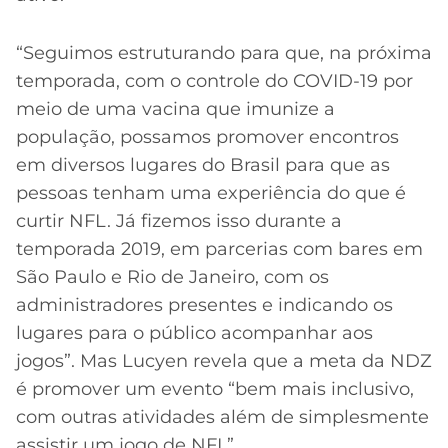
“Seguimos estruturando para que, na próxima
temporada, com o controle do COVID-19 por
meio de uma vacina que imunize a
população, possamos promover encontros
em diversos lugares do Brasil para que as
pessoas tenham uma experiência do que é
curtir NFL. Já fizemos isso durante a
temporada 2019, em parcerias com bares em
São Paulo e Rio de Janeiro, com os
administradores presentes e indicando os
lugares para o público acompanhar aos
jogos”. Mas Lucyen revela que a meta da NDZ
é promover um evento “bem mais inclusivo,
com outras atividades além de simplesmente
assistir um jogo de NFL”.