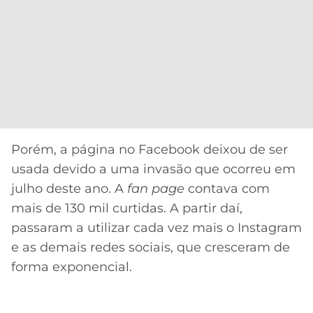
Porém, a página no Facebook deixou de ser
usada devido a uma invasão que ocorreu em
julho deste ano. A
fan page
contava com
mais de 130 mil curtidas. A partir daí,
passaram a utilizar cada vez mais o Instagram
e as demais redes sociais, que cresceram de
forma exponencial.