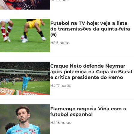
Futebol na TV hoje: veja a lista
de transmissões da quinta-feira
(6)
Há 8 horas
Craque Neto defende Neymar
após polêmica na Copa do Brasil
e critica presidente do Remo
Há 17 horas
Flamengo negocia Viña com o
futebol espanhol
Há 18 horas