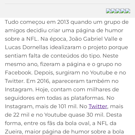
MERCADO
CÓDIGO
CORINTHIANS
DA
DE
LIBERTADORES
Tudo começou em 2013 quando um grupo de
BOLA
INDICAÇÃO
SÃO
BET365
amigos decidiu criar uma página de humor
PAULO
COPA
sobre a NFL. Na época, João Gabriel Valle e
PALPITES
DO
CÓDIGO
BRASIL
Lucas Dornellas idealizaram o projeto porque
SANTOS
BETANO
sentiam falta de conteúdos do tipo. Neste
PREMIER
mesmo ano, fizeram a página e o grupo no
FLAMENGO
MELHORES
LEAGUE
Facebook. Depois, surgiram no Youtube e no
APPS
Twitter. Em 2016, apareceram também no
DE
FLUMINENSE
COPA
APOSTAS
Instagram. Hoje, contam com milhares de
SUL-
seguidores em todas as plataformas. No
BOTAFOGO
AMERICANA
CASSINOS
Instagram, mais de 101 mil. No
Twitter
, mais
ONLINE
de 22 mil e no Youtube quase 30 mil. Desta
VASCO
LIGA
DOS
forma, entre os fãs da bola oval, a NFL da
MELHORES
CAMPEÕES
Zueira, maior página de humor sobre a bola
INTERNACIONAL