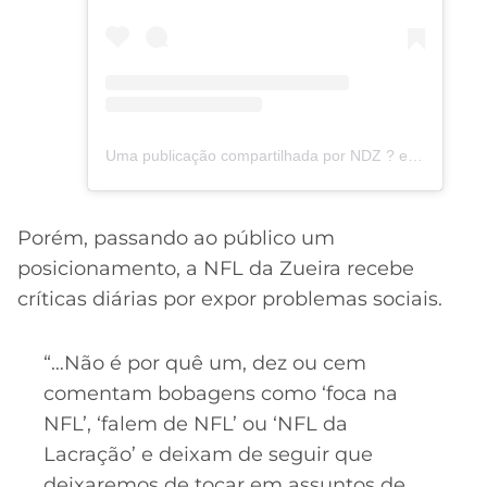
Uma publicação compartilhada por NDZ ? enefeudazueira (@nfldazueira)
Porém, passando ao público um
posicionamento, a NFL da Zueira recebe
críticas diárias por expor problemas sociais.
“…Não é por quê um, dez ou cem
comentam bobagens como ‘foca na
NFL’, ‘falem de NFL’ ou ‘NFL da
Lacração’ e deixam de seguir que
deixaremos de tocar em assuntos de