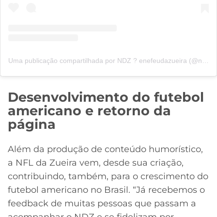
Uma publicação compartilhada por NDZ ? enefeudazueira (@nfldazueira)
Desenvolvimento do futebol
americano e retorno da
página
Além da produção de conteúdo humorístico,
a NFL da Zueira vem, desde sua criação,
contribuindo, também, para o crescimento do
futebol americano no Brasil. “Já recebemos o
feedback de muitas pessoas que passam a
acompanhar o NDZ e se fidelizam por