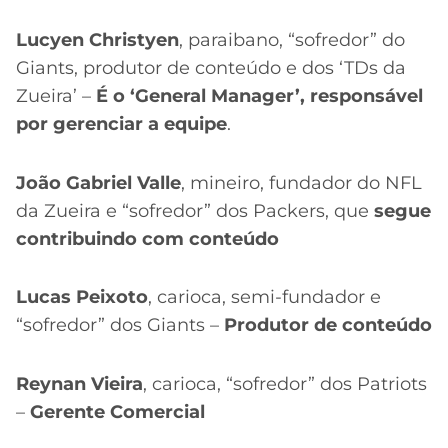
Lucyen Christyen
, paraibano, “sofredor” do
Giants, produtor de conteúdo e dos ‘TDs da
Zueira’ –
É o ‘General Manager’, responsável
por gerenciar a equipe
.
João Gabriel Valle
, mineiro, fundador do NFL
da Zueira e “sofredor” dos Packers, que
segue
contribuindo com conteúdo
Lucas Peixoto
, carioca, semi-fundador e
“sofredor” dos Giants –
Produtor de conteúdo
Reynan Vieira
, carioca, “sofredor” dos Patriots
–
Gerente Comercial