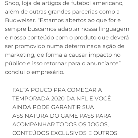
Shop, loja de artigos de futebol americano,
além de outras grandes parcerias como a
Budweiser. “Estamos abertos ao que for e
sempre buscamos adaptar nossa linguagem
e nosso conteúdo com o produto que deverá
ser promovido numa determinada ação de
marketing, de forma a causar impacto no
público e isso retornar para o anunciante”
conclui o empresário.
FALTA POUCO PRA COMEÇAR A
TEMPORADA 2020 DA NFL E VOCÊ
AINDA PODE GARANTIR SUA
ASSINATURA DO GAME PASS PARA
ACOMPANHAR TODOS OS JOGOS,
CONTEÚDOS EXCLUSIVOS E OUTROS