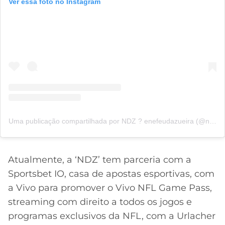
Ver essa foto no Instagram
Uma publicação compartilhada por NDZ ? enefeudazueira (@nfldazueira)
Atualmente, a ‘NDZ’ tem parceria com a
Sportsbet IO, casa de apostas esportivas, com
a Vivo para promover o Vivo NFL Game Pass,
streaming com direito a todos os jogos e
programas exclusivos da NFL, com a Urlacher