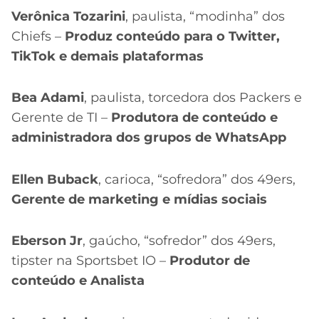
Verônica Tozarini
, paulista, “modinha” dos
Chiefs –
Produz conteúdo para o Twitter,
TikTok e demais plataformas
Bea Adami
, paulista, torcedora dos Packers e
Gerente de TI –
Produtora de conteúdo e
administradora dos grupos de WhatsApp
Ellen Buback
, carioca, “sofredora” dos 49ers,
Gerente de marketing e mídias sociais
Eberson Jr
, gaúcho, “sofredor” dos 49ers,
tipster na Sportsbet IO –
Produtor de
conteúdo e Analista