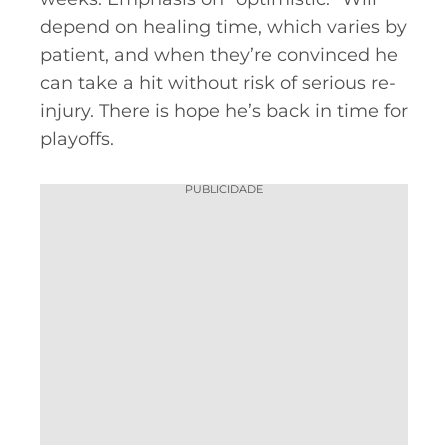
depend on healing time, which varies by
patient, and when they’re convinced he
can take a hit without risk of serious re-
injury. There is hope he’s back in time for
playoffs.
PUBLICIDADE