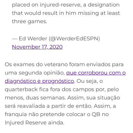
placed on injured-reserve, a designation
that would result in him missing at least
three games.
— Ed Werder (@WerderEdESPN)
November 17, 2020
Os exames do veterano foram enviados para
uma segunda opinião,
que corroborou com o
diagnóstico e prognóstico
. Ou seja, o
quarterback fica fora dos campos por, pelo
menos, duas semanas. Assim, sua situação
será reavaliada a partir de então. Assim, a
franquia não pretende colocar o QB no
Injured Reserve ainda.