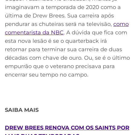
imaginavam a temporada de 2020 como a
última de Drew Brees. Sua carreira após
pendurar as chuteiras será na televisão,
como
comentarista da NBC
. A dúvida que fica com
esta nova lesão é se o quarterback irá
retornar para terminar sua carreira de duas
décadas com chave de ouro. Ou, se é o último
empurrão que o veterano precisava para
encerrar seu tempo no campo.
SAIBA MAIS
DREW BREES RENOVA COM OS SAINTS POR