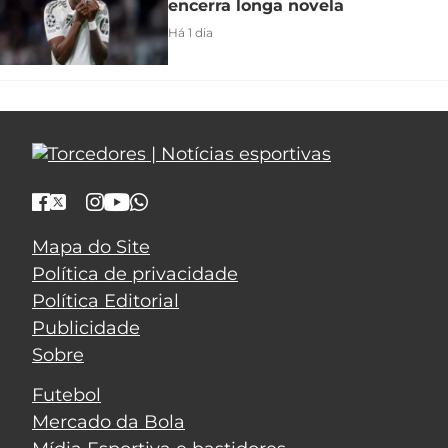
encerra longa novela
Há 1 dia
Mapa do Site
Política de privacidade
Política Editorial
Publicidade
Sobre
Futebol
Mercado da Bola