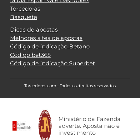
Mídia Esportiva e bastidores
Torcedoras
Basquete
Dicas de apostas
Melhores sites de apostas
Código de indicação Betano
Código bet365
Código de indicação Superbet
Torcedores.com - Todos os direitos reservados
Ministério da Fazenda
adverte: Aposta não é
investimento