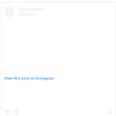
View this post on Instagram