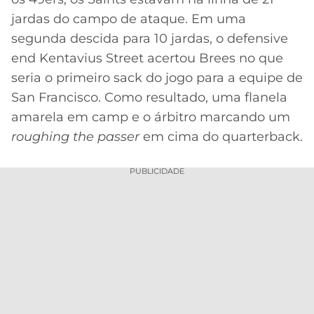
jardas do campo de ataque. Em uma
segunda descida para 10 jardas, o defensive
end Kentavius Street acertou Brees no que
seria o primeiro sack do jogo para a equipe de
San Francisco. Como resultado, uma flanela
amarela em camp e o árbitro marcando um
roughing the passer
em cima do quarterback.
PUBLICIDADE