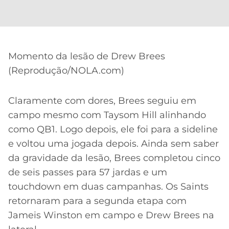
Momento da lesão de Drew Brees
(Reprodução/NOLA.com)
Claramente com dores, Brees seguiu em
campo mesmo com Taysom Hill alinhando
como QB1. Logo depois, ele foi para a sideline
e voltou uma jogada depois. Ainda sem saber
da gravidade da lesão, Brees completou cinco
de seis passes para 57 jardas e um
touchdown em duas campanhas. Os Saints
retornaram para a segunda etapa com
Jameis Winston em campo e Drew Brees na