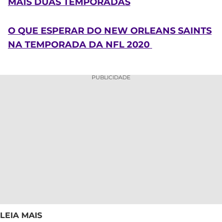
MAIS DUAS TEMPORADAS
O QUE ESPERAR DO NEW ORLEANS SAINTS
NA TEMPORADA DA NFL 2020
PUBLICIDADE
LEIA MAIS