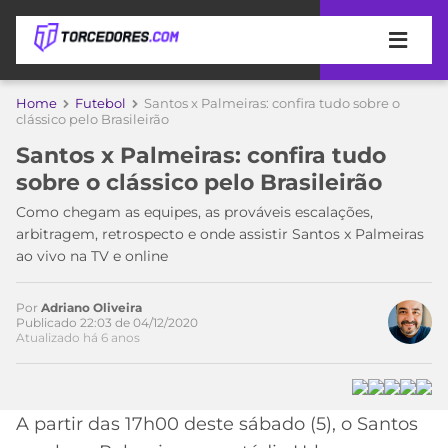
APOSTAS
Home
Futebol
Santos x Palmeiras: confira tudo sobre o
clássico pelo Brasileirão
ÚLTIMAS
DICAS
Santos x Palmeiras: confira tudo
DE
sobre o clássico pelo Brasileirão
APOSTA
COPA
Como chegam as equipes, as prováveis escalações,
DO
arbitragem, retrospecto e onde assistir Santos x Palmeiras
MUNDO
MELHORES
ao vivo na TV e online
SITES
DE
TIMES
APOSTAS
Por
Adriano Oliveira
Publicado 22:03 de 04/12/2020
2026
Atualizado há 6 anos
CAMPEONATOS
MEU
TIME
CÓDIGO
MÍDIA
PROMOCIONAL
BRASILEIRÃO
A partir das 17h00 deste sábado (5), o Santos
ESPORTIVA
BETBOOM
PALMEIRAS
SÉRIE
A