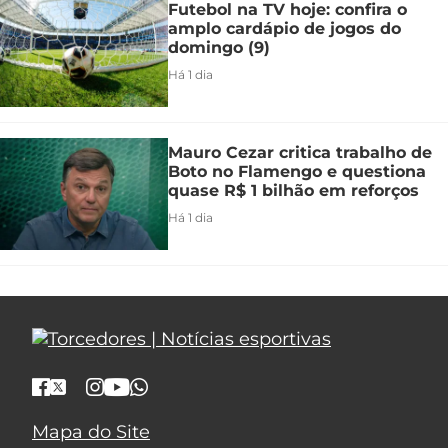
Futebol na TV hoje: confira o
amplo cardápio de jogos do
domingo (9)
Há 1 dia
Mauro Cezar critica trabalho de
Boto no Flamengo e questiona
quase R$ 1 bilhão em reforços
Há 1 dia
Mapa do Site