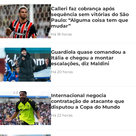
Calleri faz cobrança após
sequência sem vitórias do São
Paulo: “Alguma coisa tem que
mudar”
Há 18 horas
Guardiola quase comandou a
Itália e chegou a montar
escalações, diz Maldini
Há 20 horas
Internacional negocia
contratação de atacante que
disputou a Copa do Mundo
Há 22 horas