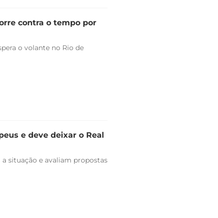
orre contra o tempo por
pera o volante no Rio de
peus e deve deixar o Real
 a situação e avaliam propostas