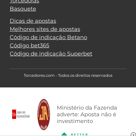
Torcedoras
Basquete
Dicas de apostas
Melhores sites de apostas
Código de indicação Betano
Código bet365
Código de indicação Superbet
Torcedores.com - Todos os direitos reservados
Ministério da Fazenda
adverte: Aposta não é
investimento
X