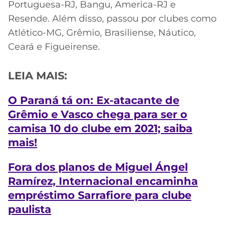
Portuguesa-RJ, Bangu, America-RJ e
Resende. Além disso, passou por clubes como
Atlético-MG, Grêmio, Brasiliense, Náutico,
Ceará e Figueirense.
LEIA MAIS:
O Paraná tá on: Ex-atacante de
Grêmio e Vasco chega para ser o
camisa 10 do clube em 2021; saiba
mais!
Fora dos planos de Miguel Ángel
Ramírez, Internacional encaminha
empréstimo Sarrafiore para clube
paulista