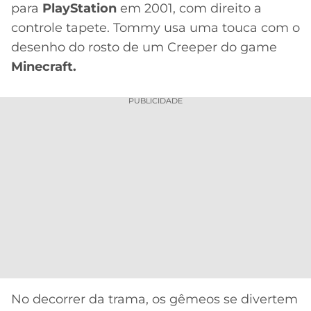
para
PlayStation
em 2001, com direito a
controle tapete. Tommy usa uma touca com o
desenho do rosto de um Creeper do game
Minecraft.
PUBLICIDADE
No decorrer da trama, os gêmeos se divertem