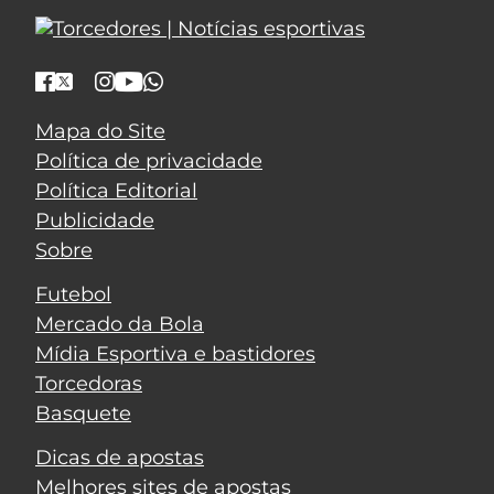
Mapa do Site
Política de privacidade
Política Editorial
Publicidade
Sobre
Futebol
Mercado da Bola
Mídia Esportiva e bastidores
Torcedoras
Basquete
Dicas de apostas
Melhores sites de apostas