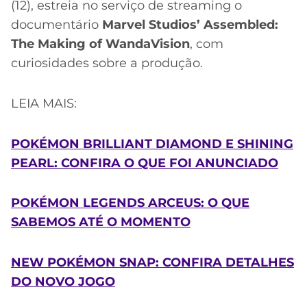
(12), estreia no serviço de streaming o
documentário
Marvel Studios’ Assembled:
The Making of WandaVision
, com
curiosidades sobre a produção.
LEIA MAIS:
POKÉMON BRILLIANT DIAMOND E SHINING
PEARL: CONFIRA O QUE FOI ANUNCIADO
POKÉMON LEGENDS ARCEUS: O QUE
SABEMOS ATÉ O MOMENTO
NEW POKÉMON SNAP: CONFIRA DETALHES
DO NOVO JOGO