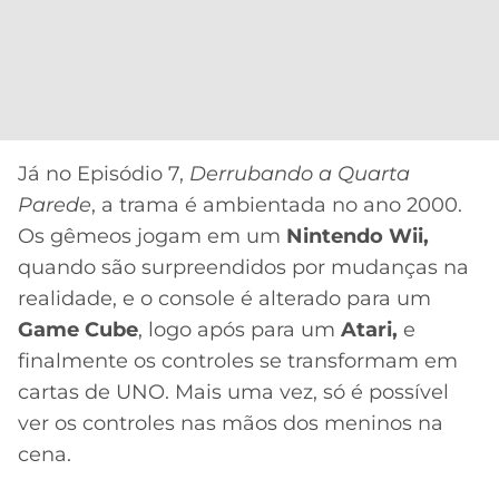
Já no Episódio 7,
Derrubando a Quarta
Parede
, a trama é ambientada no ano 2000.
Os gêmeos jogam em um
Nintendo Wii,
quando são surpreendidos por mudanças na
realidade, e o console é alterado para um
Game Cube
, logo após para um
Atari,
e
finalmente os controles se transformam em
cartas de UNO. Mais uma vez, só é possível
ver os controles nas mãos dos meninos na
cena.