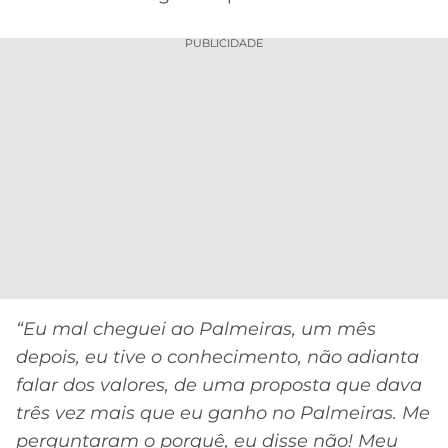
PUBLICIDADE
“Eu mal cheguei ao Palmeiras, um mês
depois, eu tive o conhecimento, não adianta
falar dos valores, de uma proposta que dava
três vez mais que eu ganho no Palmeiras. Me
perguntaram o porquê, eu disse não! Meu