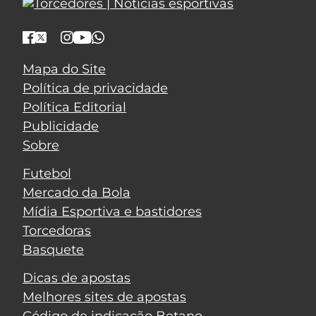
Mapa do Site
Política de privacidade
Política Editorial
Publicidade
Sobre
Futebol
Mercado da Bola
Mídia Esportiva e bastidores
Torcedoras
Basquete
Dicas de apostas
Melhores sites de apostas
Código de indicação Betano