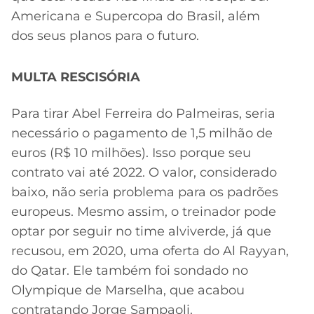
Americana e Supercopa do Brasil, além
dos seus planos para o futuro.
MULTA RESCISÓRIA
Para tirar Abel Ferreira do Palmeiras, seria
necessário o pagamento de 1,5 milhão de
euros (R$ 10 milhões). Isso porque seu
contrato vai até 2022. O valor, considerado
baixo, não seria problema para os padrões
europeus. Mesmo assim, o treinador pode
optar por seguir no time alviverde, já que
recusou, em 2020, uma oferta do Al Rayyan,
do Qatar. Ele também foi sondado no
Olympique de Marselha, que acabou
contratando Jorge Sampaoli.