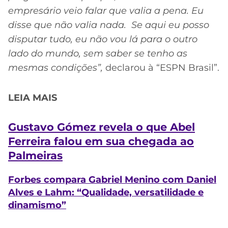
empresário veio falar que valia a pena. Eu
disse que não valia nada. Se aqui eu posso
disputar tudo, eu não vou lá para o outro
lado do mundo, sem saber se tenho as
mesmas condições”,
declarou à “ESPN Brasil”.
LEIA MAIS
Gustavo Gómez revela o que
Abel
Ferreira
falou em sua chegada ao
Palmeiras
Forbes compara Gabriel Menino com Daniel
Alves e Lahm: “Qualidade, versatilidade e
dinamismo”