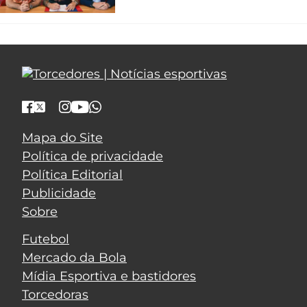
Mapa do Site
Política de privacidade
Política Editorial
Publicidade
Sobre
Futebol
Mercado da Bola
Mídia Esportiva e bastidores
Torcedoras