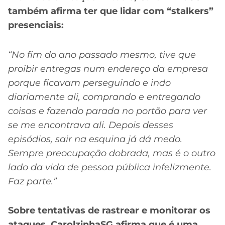
também afirma ter que lidar com “stalkers”
presenciais:
“No fim do ano passado mesmo, tive que
proibir entregas num endereço da empresa
porque ficavam perseguindo e indo
diariamente ali, comprando e entregando
coisas e fazendo parada no portão para ver
se me encontrava ali.
Depois desses
episódios, sair na esquina já dá medo.
Sempre preocupação dobrada, mas é o outro
lado da vida de pessoa pública infelizmente.
Faz parte.”
Sobre tentativas de rastrear e monitorar os
ataques, CarolzinhaSG afirma que é uma