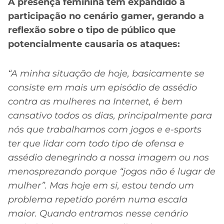
A presença feminina tem expandido a
participação no cenário gamer, gerando a
reflexão sobre o tipo de público que
potencialmente causaria os ataques:
“A minha situação de hoje, basicamente se
consiste em mais um episódio de assédio
contra as mulheres na Internet, é bem
cansativo todos os dias, principalmente para
nós que trabalhamos com jogos e e-sports
ter que lidar com todo tipo de ofensa e
assédio denegrindo a nossa imagem ou nos
menosprezando porque “jogos não é lugar de
mulher”. Mas hoje em si, estou tendo um
problema repetido porém numa escala
maior. Quando entramos nesse cenário