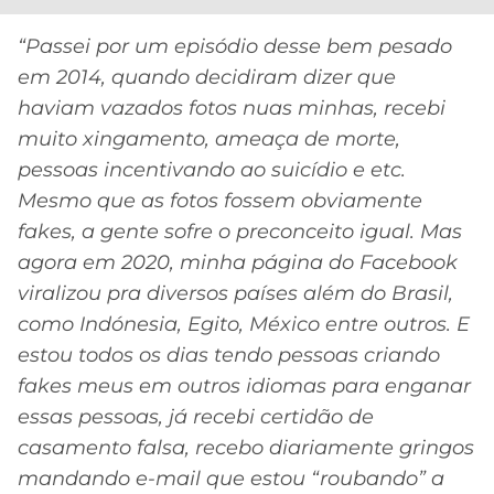
“Passei por um episódio desse bem pesado
em 2014, quando decidiram dizer que
haviam vazados fotos nuas minhas, recebi
muito xingamento, ameaça de morte,
pessoas incentivando ao suicídio e etc.
Mesmo que as fotos fossem obviamente
fakes, a gente sofre o preconceito igual. Mas
agora em 2020, minha página do Facebook
viralizou pra diversos países além do Brasil,
como Indónesia, Egito, México entre outros. E
estou todos os dias tendo pessoas criando
fakes meus em outros idiomas para enganar
essas pessoas, já recebi certidão de
casamento falsa, recebo diariamente gringos
mandando e-mail que estou “roubando” a