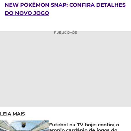
NEW POKÉMON SNAP: CONFIRA DETALHES
DO NOVO JOGO
PUBLICIDADE
LEIA MAIS
Futebol na TV hoje: confira o
amplo cardápio de jogos do