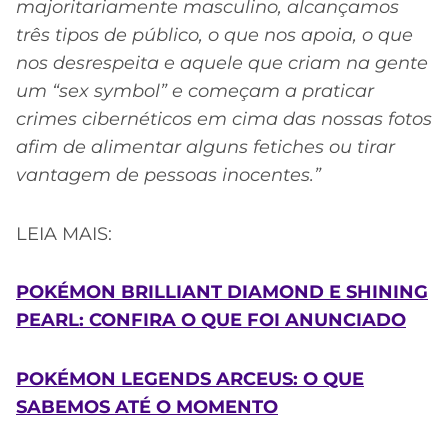
majoritariamente masculino, alcançamos
três tipos de público, o que nos apoia, o que
nos desrespeita e aquele que criam na gente
um “sex symbol” e começam a praticar
crimes cibernéticos em cima das nossas fotos
afim de alimentar alguns fetiches ou tirar
vantagem de pessoas inocentes.”
LEIA MAIS:
POKÉMON BRILLIANT DIAMOND E SHINING
PEARL: CONFIRA O QUE FOI ANUNCIADO
POKÉMON LEGENDS ARCEUS: O QUE
SABEMOS ATÉ O MOMENTO