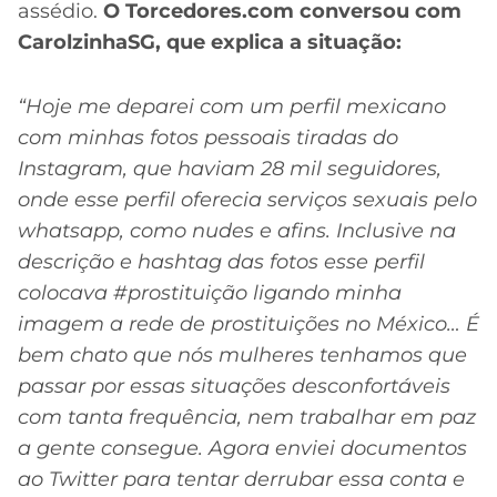
assédio.
O Torcedores.com conversou com
CarolzinhaSG, que explica a situação:
“Hoje me deparei com um perfil mexicano
com minhas fotos pessoais tiradas do
Instagram, que haviam 28 mil seguidores,
onde esse perfil oferecia serviços sexuais pelo
whatsapp, como nudes e afins. Inclusive na
descrição e hashtag das fotos esse perfil
colocava #prostituição ligando minha
imagem a rede de prostituições no México… É
bem chato que nós mulheres tenhamos que
passar por essas situações desconfortáveis
com tanta frequência, nem trabalhar em paz
a gente consegue. Agora enviei documentos
ao Twitter para tentar derrubar essa conta e