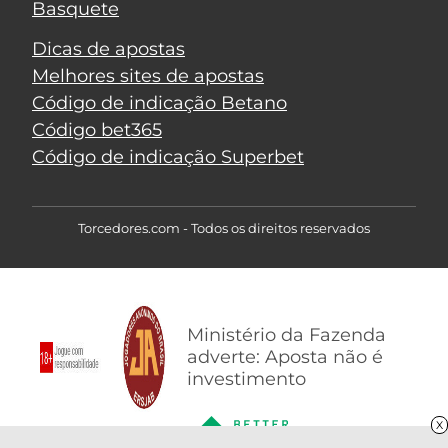
Basquete
Dicas de apostas
Melhores sites de apostas
Código de indicação Betano
Código bet365
Código de indicação Superbet
Torcedores.com - Todos os direitos reservados
Ministério da Fazenda
adverte: Aposta não é
investimento
X