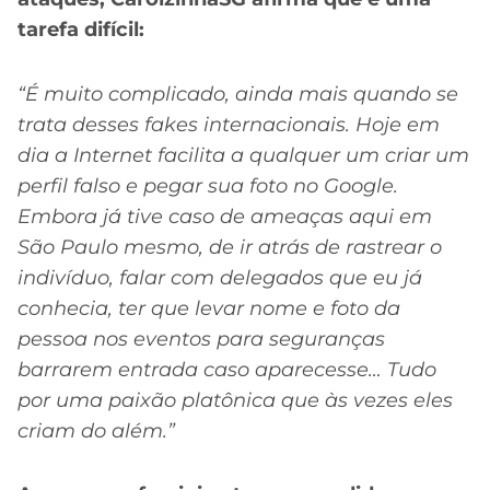
tarefa difícil:
“É muito complicado, ainda mais quando se
trata desses fakes internacionais.
Hoje em
dia a Internet facilita a qualquer um criar um
perfil falso e pegar sua foto no Google.
Embora já tive caso de ameaças aqui em
São Paulo mesmo, de ir atrás de rastrear o
indivíduo, falar com delegados que eu já
conhecia, ter que levar nome e foto da
pessoa nos eventos para seguranças
barrarem entrada caso aparecesse… Tudo
por uma paixão platônica que às vezes eles
criam do além.”