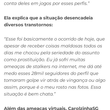
conta deles em jogos por esses perfis.”
Ela explica que a situação desencadeia
diversos transtornos:
“Esse foi basicamente o ocorrido de hoje, que
apesar de receber coisas maldosas todos os
dias me chocou pela seriedade do assunto
como prostituição. Eu já sofri muitas
ameaças de stalkers na internet, me dá até
medo esses 28mil seguidores do perfil que
tomaram golpe vir atrás de vingança ou algo
assim, porque é o meu rosto nas fotos. Essa
situação é bem chata.”
Além das ameaças virtuais, CarolzinhaSG