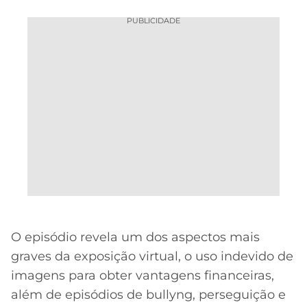
PUBLICIDADE
O episódio revela um dos aspectos mais
graves da exposição virtual, o uso indevido de
imagens para obter vantagens financeiras,
além de episódios de bullyng, perseguição e