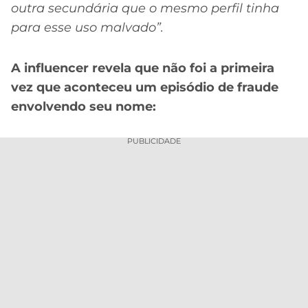
outra secundária que o mesmo perfil tinha
para esse uso malvado”.
A influencer revela que não foi a primeira
vez que aconteceu um episódio de fraude
envolvendo seu nome:
PUBLICIDADE