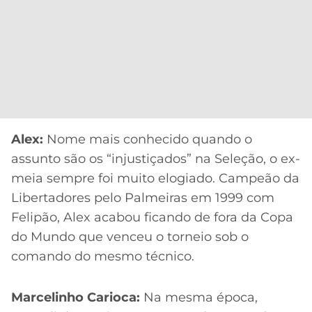
Alex:
Nome mais conhecido quando o
assunto são os “injustiçados” na Seleção, o ex-
meia sempre foi muito elogiado. Campeão da
Libertadores pelo Palmeiras em 1999 com
Felipão, Alex acabou ficando de fora da Copa
do Mundo que venceu o torneio sob o
comando do mesmo técnico.
Marcelinho Carioca:
Na mesma época,