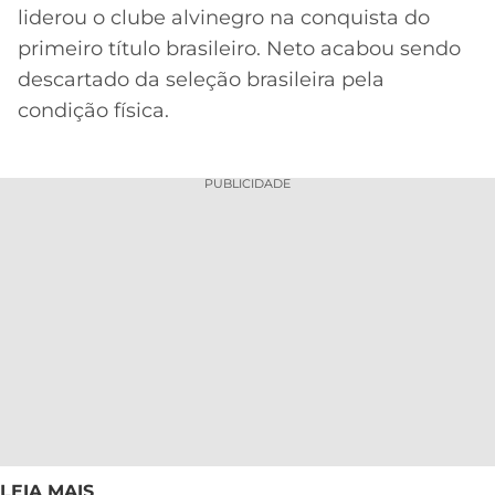
liderou o clube alvinegro na conquista do
primeiro título brasileiro. Neto acabou sendo
descartado da seleção brasileira pela
condição física.
PUBLICIDADE
LEIA MAIS