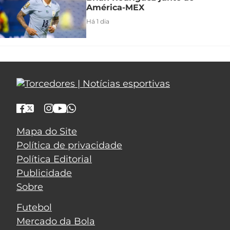
América-MEX
Há 1 dia
Mapa do Site
Política de privacidade
Política Editorial
Publicidade
Sobre
Futebol
Mercado da Bola