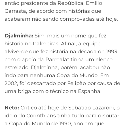
então presidente da República, Emílio
Garrasta, de acordo com histórias que
acabaram não sendo comprovadas até hoje.
Djalminha:
Sim, mais um nome que fez
história no Palmeiras. Afinal, a equipe
alviverde que fez história na década de 1993
com o apoio da Parmalat tinha um elenco
estrelado. Djalminha, porém, acabou não
indo para nenhuma Copa do Mundo. Em
2002, foi descartado por Felipão por causa de
uma briga com o técnico na Espanha.
Neto:
Critico até hoje de Sebatião Lazaroni, o
ídolo do Corinthians tinha tudo para disputar
a Copa do Mundo de 1990, ano em que