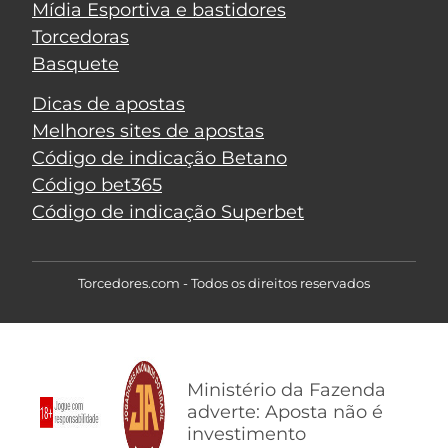
Mídia Esportiva e bastidores
Torcedoras
Basquete
Dicas de apostas
Melhores sites de apostas
Código de indicação Betano
Código bet365
Código de indicação Superbet
Torcedores.com - Todos os direitos reservados
Ministério da Fazenda
adverte: Aposta não é
investimento