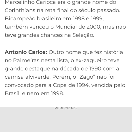
Marcelinho Carioca era o grande nome do
Corinthians na reta final do século passado.
Bicampeão brasileiro em 1998 e 1999,
também venceu o Mundial de 2000, mas não
teve grandes chances na Seleção.
Antonio Carlos:
Outro nome que fez história
no Palmeiras nesta lista, o ex-zagueiro teve
grande destaque na década de 1990 com a
camisa alviverde. Porém, o “Zago” não foi
convocado para a Copa de 1994, vencida pelo
Brasil, e nem em 1998.
PUBLICIDADE