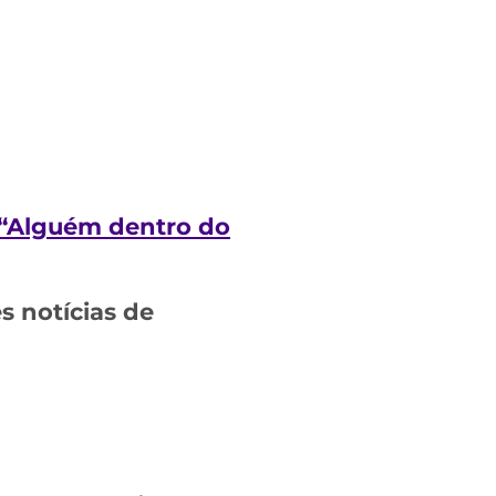
: “Alguém dentro do
 notícias de