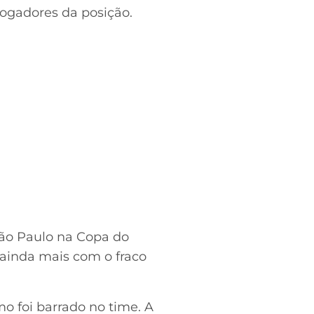
jogadores da posição.
São Paulo na Copa do
ainda mais com o fraco
o foi barrado no time. A