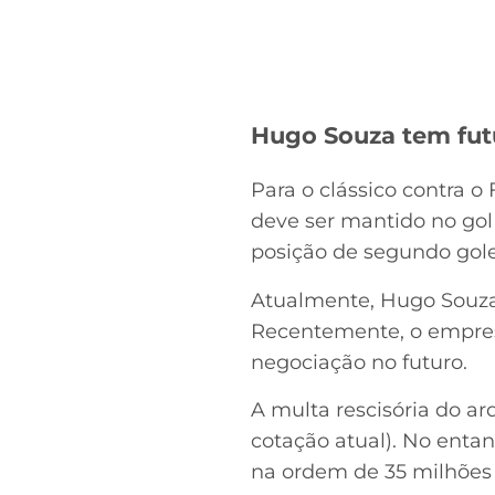
Hugo Souza tem fut
Para o clássico contra o
deve ser mantido no gol
posição de segundo gole
Atualmente, Hugo Souza
Recentemente, o empresá
negociação no futuro.
A multa rescisória do ar
cotação atual). No entan
na ordem de 35 milhões 