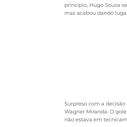
princípio, Hugo Souza se
mas acabou dando lugar 
Surpreso com a decisão 
Wagner Miranda. O goleir
não estava em tecnicam