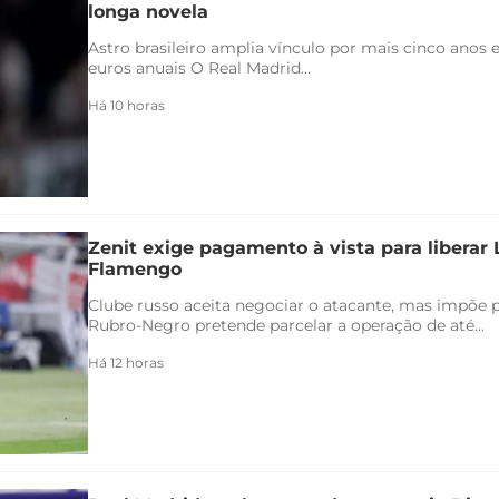
longa novela
Astro brasileiro amplia vínculo por mais cinco anos e
euros anuais O Real Madrid...
Há 10 horas
Zenit exige pagamento à vista para liberar
Flamengo
Clube russo aceita negociar o atacante, mas impõe 
Rubro-Negro pretende parcelar a operação de até...
Há 12 horas