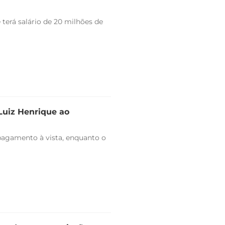
 terá salário de 20 milhões de
 Luiz Henrique ao
pagamento à vista, enquanto o