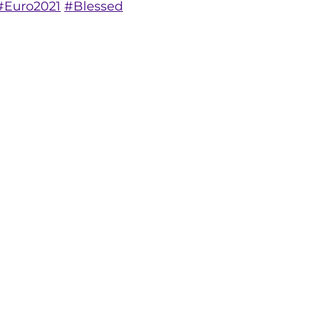
#Euro2021
#Blessed