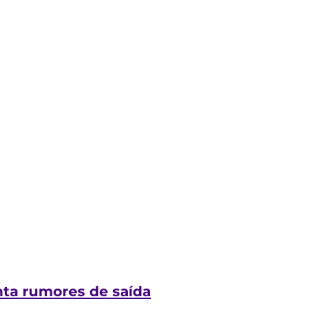
nta rumores de saída