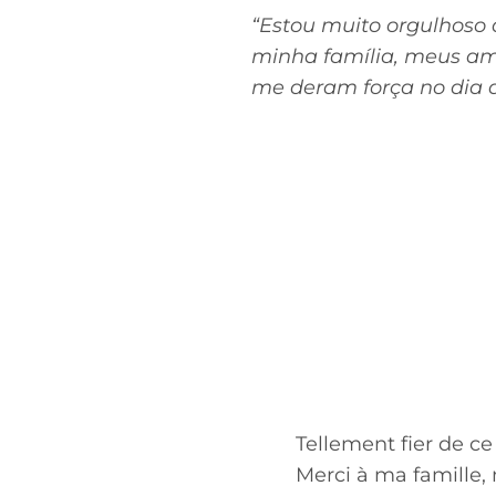
“Estou muito orgulhoso 
minha família, meus am
me deram força no dia a
Tellement fier de ce
Merci à ma famille,