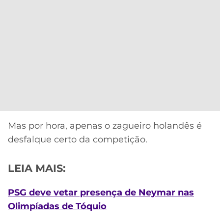
Mas por hora, apenas o zagueiro holandês é
desfalque certo da competição.
LEIA MAIS:
PSG deve vetar presença de Neymar nas
Olimpíadas de Tóquio