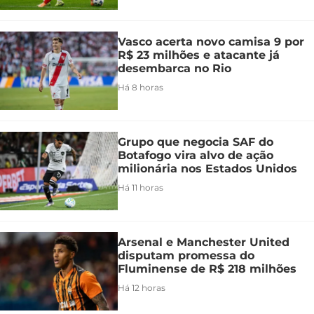
Vasco acerta novo camisa 9 por
R$ 23 milhões e atacante já
desembarca no Rio
Há 8 horas
Grupo que negocia SAF do
Botafogo vira alvo de ação
milionária nos Estados Unidos
Há 11 horas
Arsenal e Manchester United
disputam promessa do
Fluminense de R$ 218 milhões
Há 12 horas