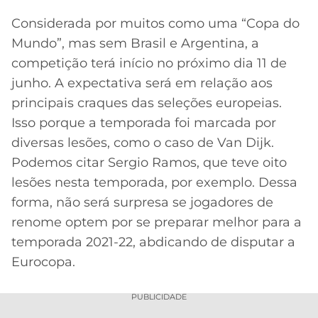
Considerada por muitos como uma “Copa do
Mundo”, mas sem Brasil e Argentina, a
competição terá início no próximo dia 11 de
junho. A expectativa será em relação aos
principais craques das seleções europeias.
Isso porque a temporada foi marcada por
diversas lesões, como o caso de Van Dijk.
Podemos citar Sergio Ramos, que teve oito
lesões nesta temporada, por exemplo. Dessa
forma, não será surpresa se jogadores de
renome optem por se preparar melhor para a
temporada 2021-22, abdicando de disputar a
Eurocopa.
PUBLICIDADE