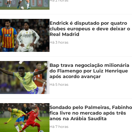
Há 2 horas
Endrick é disputado por quatro
clubes europeus e deve deixar o
Real Madrid
Há 3 horas
Bap trava negociação milionária
do Flamengo por Luiz Henrique
após acordo avançar
Há 5 horas
Sondado pelo Palmeiras, Fabinho
fica livre no mercado após três
anos na Arábia Saudita
Há 7 horas