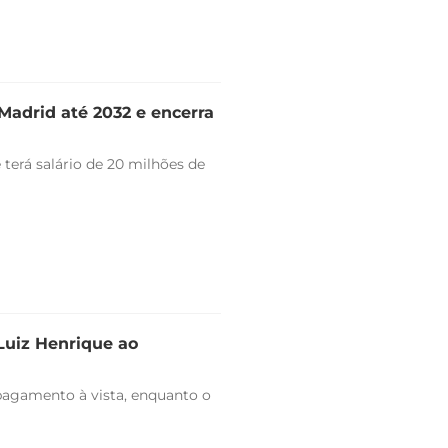
Madrid até 2032 e encerra
 terá salário de 20 milhões de
 Luiz Henrique ao
pagamento à vista, enquanto o