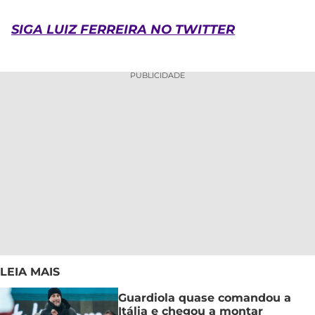
SIGA LUIZ FERREIRA NO TWITTER
PUBLICIDADE
LEIA MAIS
Guardiola quase comandou a
Itália e chegou a montar