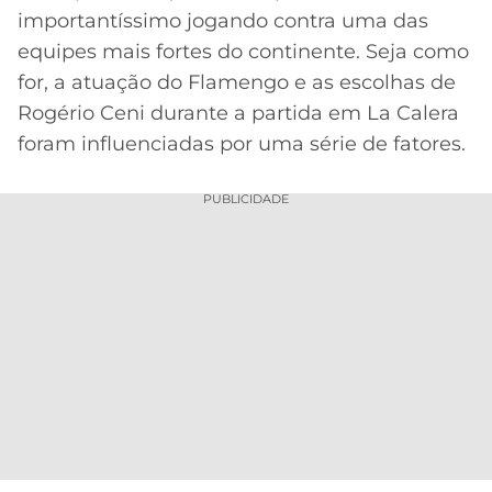
CASSINOS
importantíssimo jogando contra uma das
ONLINE
LALIGA
2026
GRÊMIO
equipes mais fortes do continente. Seja como
for, a atuação do Flamengo e as escolhas de
ATLÉTICO
Rogério Ceni durante a partida em La Calera
MG
foram influenciadas por uma série de fatores.
CRUZEIRO
PUBLICIDADE