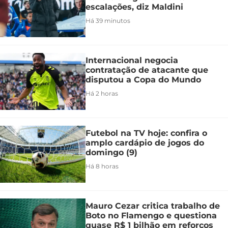
escalações, diz Maldini
Há 39 minutos
Internacional negocia
contratação de atacante que
disputou a Copa do Mundo
Há 2 horas
Futebol na TV hoje: confira o
amplo cardápio de jogos do
domingo (9)
Há 8 horas
Mauro Cezar critica trabalho de
Boto no Flamengo e questiona
quase R$ 1 bilhão em reforços