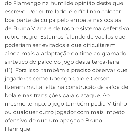
do Flamengo na humilde opinião deste que
escreve. Por outro lado, é difícil não colocar
boa parte da culpa pelo empate nas costas
de Bruno Viana e de todo o sistema defensivo
rubro-negro. Estamos falando de vacilos que
poderiam ser evitados e que dificultaram
ainda mais a adaptação do time ao gramado
sintético do palco do jogo desta terça-feira
(11). Fora isso, também é preciso observar que
jogadores como Rodrigo Caio e Gerson
fizeram muita falta na construção da saída de
bola e nas transições para o ataque. Ao
mesmo tempo, o jogo também pedia Vitinho
ou qualquer outro jogador com mais ímpeto
ofensivo do que um apagado Bruno
Henrique.