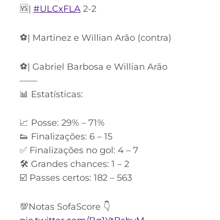
🆚|
#ULCxFLA
2-2
⚽️| Martinez e Willian Arão (contra)
⚽️| Gabriel Barbosa e Willian Arão
——
📊 Estatísticas:
📈 Posse: 29% – 71%
👟 Finalizações: 6 – 15
✅ Finalizações no gol: 4 – 7
🛠 Grandes chances: 1 – 2
☑️ Passes certos: 182 – 563
💯Notas SofaScore 👇