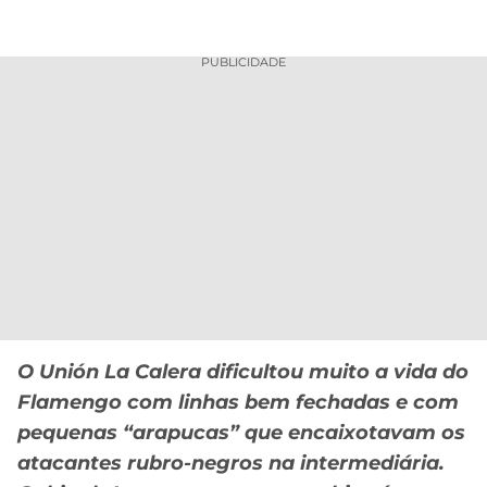
PUBLICIDADE
O Unión La Calera dificultou muito a vida do
Flamengo com linhas bem fechadas e com
pequenas “arapucas” que encaixotavam os
atacantes rubro-negros na intermediária.