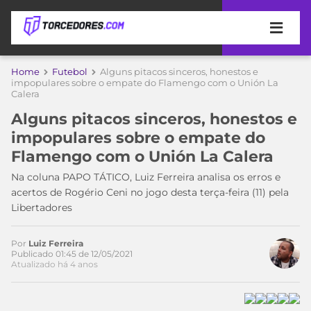
APOSTAS
Home
Futebol
Alguns pitacos sinceros, honestos e
impopulares sobre o empate do Flamengo com o Unión La
Calera
ÚLTIMAS
DICAS
DE
Alguns pitacos sinceros, honestos e
APOSTA
COPA
impopulares sobre o empate do
DO
Flamengo com o Unión La Calera
MUNDO
MELHORES
Na coluna PAPO TÁTICO, Luiz Ferreira analisa os erros e
SITES
acertos de Rogério Ceni no jogo desta terça-feira (11) pela
DE
TIMES
Libertadores
Acesse o perfil do autor
APOSTAS
no Twitter
2026
CAMPEONATOS
MEU
Por
Luiz Ferreira
Publicado 01:45 de 12/05/2021
TIME
CÓDIGO
Atualizado há 4 anos
MÍDIA
PROMOCIONAL
BRASILEIRÃO
ESPORTIVA
BETBOOM
PALMEIRAS
SÉRIE
A