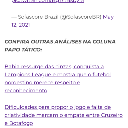
pic.twitter.com/Bg1YtBsbyM
— Sofascore Brazil (@SofascoreBR)
May
12, 2021
CONFIRA OUTRAS ANÁLISES NA COLUNA
PAPO TÁTICO:
Bahia ressurge das cinzas, conquista a
Lampions League e mostra que o futebol
nordestino merece respeito e
reconhecimento
Dificuldades para propor o jogo e falta de
criatividade marcam o empate entre Cruzeiro
e Botafogo