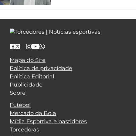
Mapa do Site
Política de privacidade
Política Editorial
Publicidade
Sobre
Futebol
Mercado da Bola
Mídia Esportiva e bastidores
Torcedoras