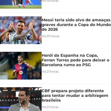
Há 19 horas
Messi teria sido alvo de ameaças
graves durante a Copa do Mundo
de 2026
Há 20 horas
Herói da Espanha na Copa,
Ferran Torres pede para deixar o
Barcelona rumo ao PSG
Há 21 horas
CBF prepara projeto diferente
para tentar mudar a arbitragem
brasileira
Há 21 horas