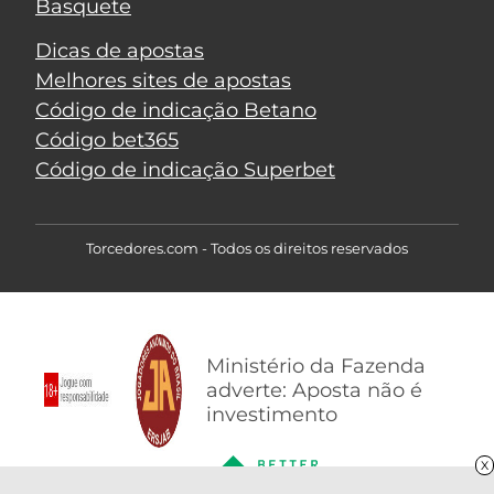
Basquete
Dicas de apostas
Melhores sites de apostas
Código de indicação Betano
Código bet365
Código de indicação Superbet
Torcedores.com - Todos os direitos reservados
Ministério da Fazenda
adverte: Aposta não é
investimento
X