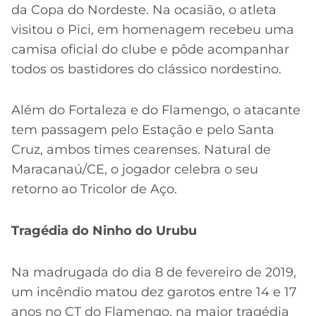
da Copa do Nordeste. Na ocasião, o atleta
visitou o Pici, em homenagem recebeu uma
camisa oficial do clube e pôde acompanhar
todos os bastidores do clássico nordestino.
Além do Fortaleza e do Flamengo, o atacante
tem passagem pelo Estação e pelo Santa
Cruz, ambos times cearenses. Natural de
Maracanaú/CE, o jogador celebra o seu
retorno ao Tricolor de Aço.
Tragédia do Ninho do Urubu
Na madrugada do dia 8 de fevereiro de 2019,
um incêndio matou dez garotos entre 14 e 17
anos no CT do Flamengo, na maior tragédia