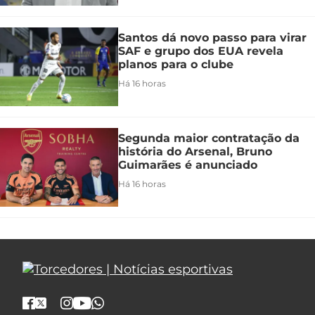
Santos dá novo passo para virar
SAF e grupo dos EUA revela
planos para o clube
Há 16 horas
Segunda maior contratação da
história do Arsenal, Bruno
Guimarães é anunciado
Há 16 horas