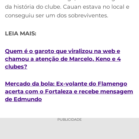
da história do clube. Cauan estava no local e
conseguiu ser um dos sobreviventes.
LEIA MAIS:
Quem é o garoto que viralizou na web e
chamou a atenção de Marcelo, Keno e 4
clubes?
Mercado da bola: Ex-volante do Flamengo
acerta com o Fortaleza e recebe mensagem
de Edmundo
PUBLICIDADE