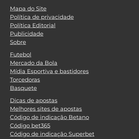
Mapa do Site
Política de privacidade
Política Editorial
Publicidade
Sobre
Futebol
Mercado da Bola
Mídia Esportiva e bastidores
Torcedoras
Basquete
Dicas de apostas
Melhores sites de apostas
Código de indicação Betano
Código bet365
Código de indicação Superbet