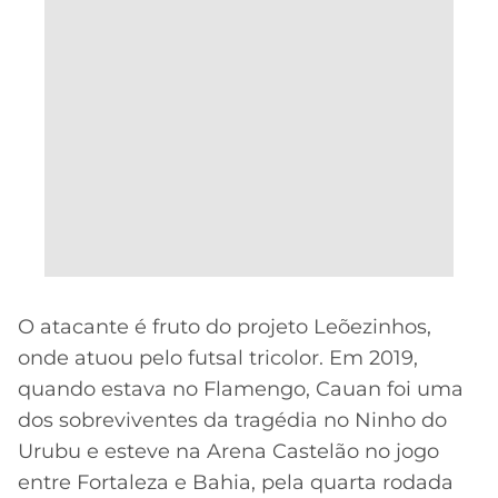
O atacante é fruto do projeto Leõezinhos,
onde atuou pelo futsal tricolor. Em 2019,
quando estava no Flamengo, Cauan foi uma
dos sobreviventes da tragédia no Ninho do
Urubu e esteve na Arena Castelão no jogo
entre Fortaleza e Bahia, pela quarta rodada