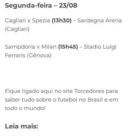
Segunda-feira – 23/08
Cagliari x Spezia
(13h30)
– Sardegna Arena
(Cagliari)
Sampdoria x Milan
(15h45)
– Stadio Luigi
Ferraris (Gênova)
Fique ligado aqui no site Torcedores para
saber tudo sobre o futebol no Brasil e em
todo o mundo!
Leia mais: