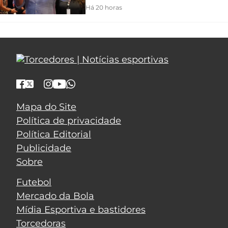
Há 20 horas
Mapa do Site
Política de privacidade
Política Editorial
Publicidade
Sobre
Futebol
Mercado da Bola
Mídia Esportiva e bastidores
Torcedoras