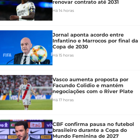
renovar contrato até 2031
Há 14 horas
Jornal aponta acordo entre
Infantino e Marrocos por final da
Copa de 2030
Há 15 horas
Vasco aumenta proposta por
Facundo Colidio e mantém
negociações com o River Plate
Há 17 horas
CBF confirma pausa no futebol
brasileiro durante a Copa do
Mundo Feminina de 2027