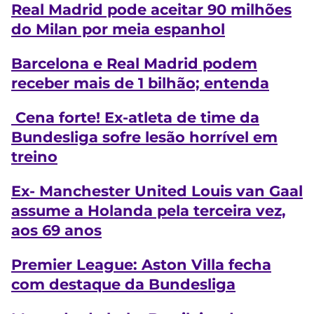
Real Madrid pode aceitar 90 milhões
do Milan por meia espanhol
Barcelona e Real Madrid podem
receber mais de 1 bilhão; entenda
Cena forte! Ex-atleta de time da
Bundesliga sofre lesão horrível em
treino
Ex- Manchester United Louis van Gaal
assume a Holanda pela terceira vez,
aos 69 anos
Premier League: Aston Villa fecha
com destaque da Bundesliga