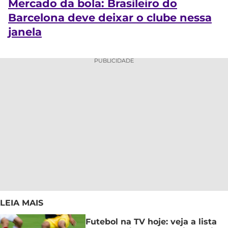
Mercado da bola: Brasileiro do
Barcelona deve deixar o clube nessa
janela
PUBLICIDADE
LEIA MAIS
Futebol na TV hoje: veja a lista