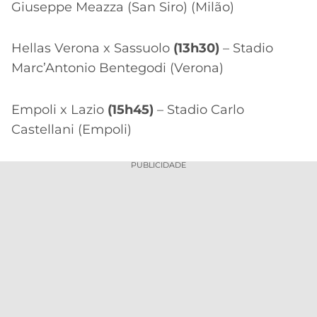
Giuseppe Meazza (San Siro) (Milão)
Hellas Verona x Sassuolo
(13h30)
– Stadio
Marc’Antonio Bentegodi (Verona)
Empoli x Lazio
(15h45)
– Stadio Carlo
Castellani (Empoli)
PUBLICIDADE