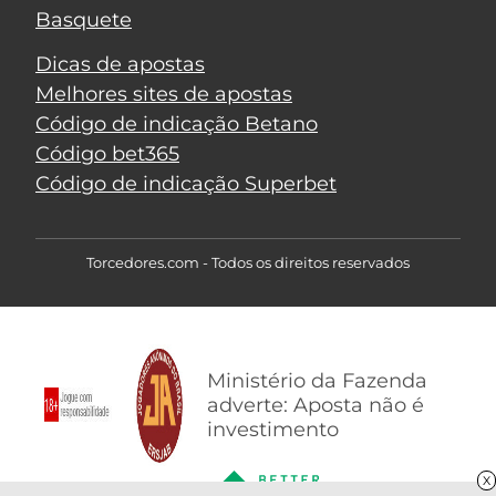
Basquete
Dicas de apostas
Melhores sites de apostas
Código de indicação Betano
Código bet365
Código de indicação Superbet
Torcedores.com - Todos os direitos reservados
Ministério da Fazenda
adverte: Aposta não é
investimento
X