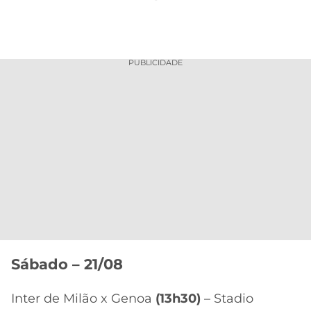
PUBLICIDADE
Sábado – 21/08
Inter de Milão x Genoa
(13h30)
– Stadio