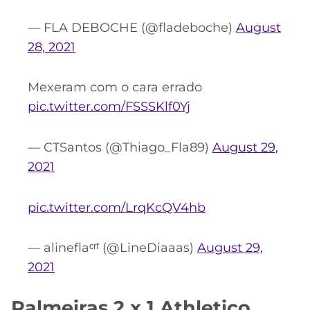
— FLA DEBOCHE (@fladeboche)
August
28, 2021
Mexeram com o cara errado
pic.twitter.com/FSSSKlf0Yj
— CTSantos (@Thiago_Fla89)
August 29,
2021
pic.twitter.com/LrqKcQV4hb
— alineflaᶜʳᶠ (@LineDiaaas)
August 29,
2021
Palmeiras 2 x 1 Athletico