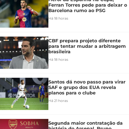
Ferran Torres pede para deixar o
Barcelona rumo ao PSG
Há 18 horas
CBF prepara projeto diferente
para tentar mudar a arbitragem
brasileira
Há 18 horas
Santos dá novo passo para virar
SAF e grupo dos EUA revela
planos para o clube
Há 21 horas
Segunda maior contratação da
história do Arsenal, Bruno