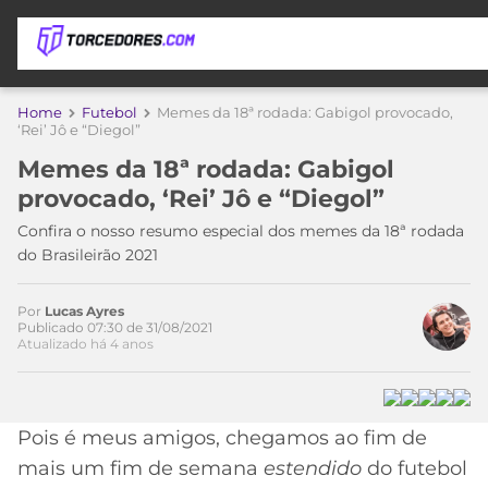
APOSTAS
Home
Futebol
Memes da 18ª rodada: Gabigol provocado,
‘Rei’ Jô e “Diegol”
ÚLTIMAS
DICAS
Memes da 18ª rodada: Gabigol
DE
provocado, ‘Rei’ Jô e “Diegol”
APOSTA
COPA
Confira o nosso resumo especial dos memes da 18ª rodada
DO
do Brasileirão 2021
MUNDO
MELHORES
SITES
DE
Por
Lucas Ayres
TIMES
Publicado 07:30 de 31/08/2021
APOSTAS
Atualizado há 4 anos
2026
CAMPEONATOS
MEU
TIME
CÓDIGO
Pois é meus amigos, chegamos ao fim de
MÍDIA
PROMOCIONAL
BRASILEIRÃO
ESPORTIVA
BETBOOM
PALMEIRAS
SÉRIE
mais um fim de semana
estendido
do futebol
A