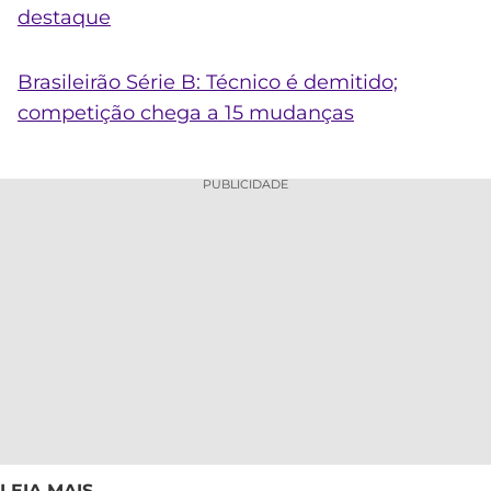
destaque
Brasileirão Série B: Técnico é demitido;
competição chega a 15 mudanças
PUBLICIDADE
LEIA MAIS