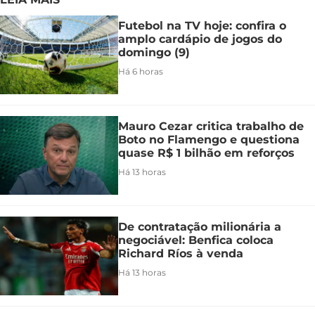
Futebol na TV hoje: confira o
amplo cardápio de jogos do
domingo (9)
Há 6 horas
Mauro Cezar critica trabalho de
Boto no Flamengo e questiona
quase R$ 1 bilhão em reforços
Há 13 horas
De contratação milionária a
negociável: Benfica coloca
Richard Ríos à venda
Há 13 horas