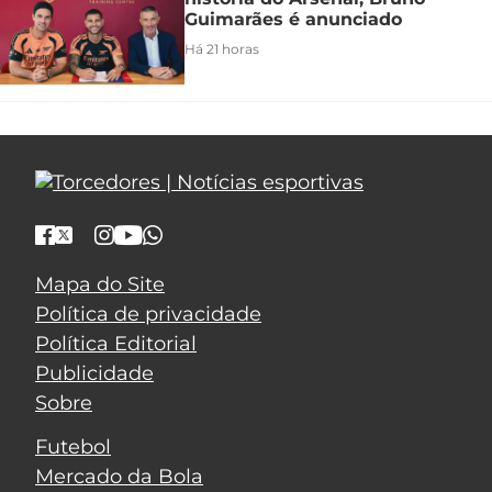
Guimarães é anunciado
Há 21 horas
Mapa do Site
Política de privacidade
Política Editorial
Publicidade
Sobre
Futebol
Mercado da Bola