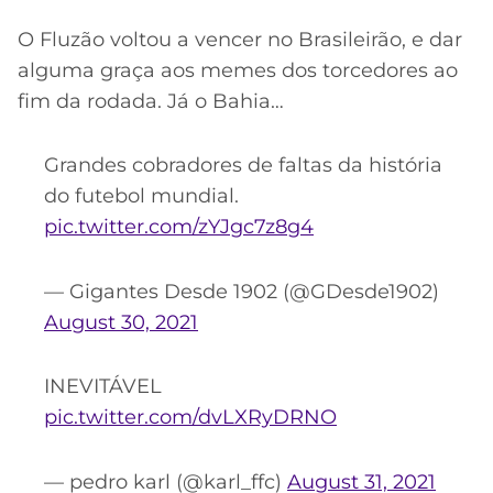
O Fluzão voltou a vencer no Brasileirão, e dar
alguma graça aos memes dos torcedores ao
fim da rodada. Já o Bahia…
Grandes cobradores de faltas da história
do futebol mundial.
pic.twitter.com/zYJgc7z8g4
— Gigantes Desde 1902 (@GDesde1902)
August 30, 2021
INEVITÁVEL
pic.twitter.com/dvLXRyDRNO
— pedro karl (@karl_ffc)
August 31, 2021