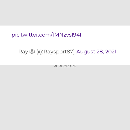
pic.twitter.com/fMNzvsI94I
— Ray 🦁 (@Raysport87)
August 28, 2021
PUBLICIDADE