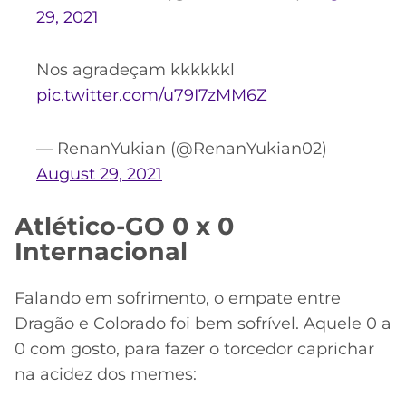
29, 2021
Nos agradeçam kkkkkkl
pic.twitter.com/u79I7zMM6Z
— RenanYukian (@RenanYukian02)
August 29, 2021
Atlético-GO 0 x 0
Internacional
Falando em sofrimento, o empate entre
Dragão e Colorado foi bem sofrível. Aquele 0 a
0 com gosto, para fazer o torcedor caprichar
na acidez dos memes: