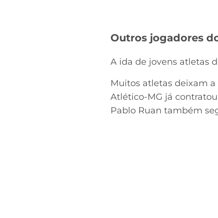
Outros jogadores d
A ida de jovens atletas
Muitos atletas deixam a 
Atlético-MG já contrato
Pablo Ruan também se