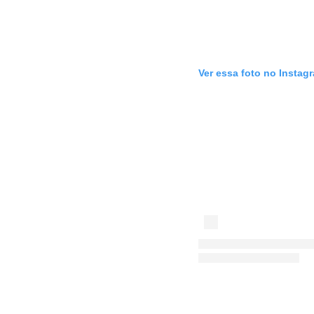
Ver essa foto no Instag