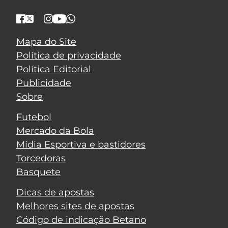
Mapa do Site
Política de privacidade
Política Editorial
Publicidade
Sobre
Futebol
Mercado da Bola
Mídia Esportiva e bastidores
Torcedoras
Basquete
Dicas de apostas
Melhores sites de apostas
Código de indicação Betano