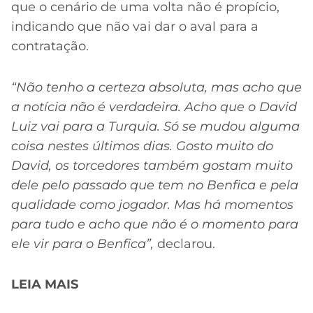
que o cenário de uma volta não é propício,
indicando que não vai dar o aval para a
contratação.
“Não tenho a certeza absoluta, mas acho que
a notícia não é verdadeira. Acho que o David
Luiz vai para a Turquia. Só se mudou alguma
coisa nestes últimos dias. Gosto muito do
David, os torcedores também gostam muito
dele pelo passado que tem no Benfica e pela
qualidade como jogador. Mas há momentos
para tudo e acho que não é o momento para
ele vir para o Benfica”,
declarou.
LEIA MAIS