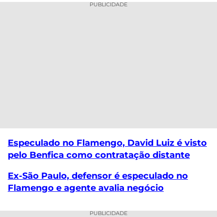
PUBLICIDADE
Especulado no Flamengo, David Luiz é visto
pelo Benfica como contratação distante
Ex-São Paulo, defensor é especulado no
Flamengo e agente avalia negócio
PUBLICIDADE