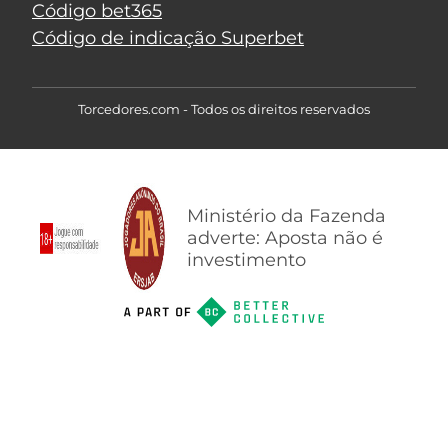
Código bet365
Código de indicação Superbet
Torcedores.com - Todos os direitos reservados
Ministério da Fazenda
adverte: Aposta não é
investimento