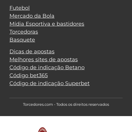
Futebol
Mercado da Bola
Mídia Esportiva e bastidores
Torcedoras
Basquete
Dicas de apostas
Melhores sites de apostas
Código de indicação Betano
Código bet365
Código de indicação Superbet
Torcedores.com - Todos os direitos reservados