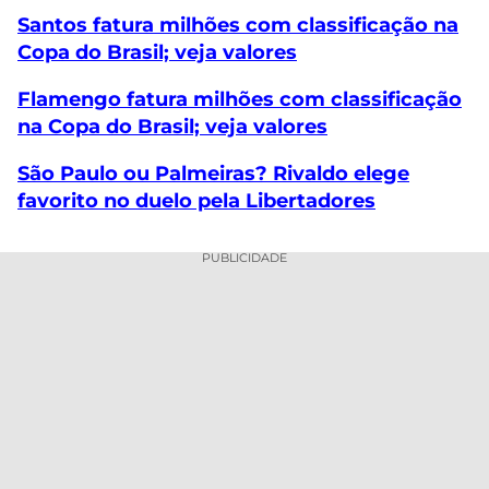
Santos fatura milhões com classificação na
Copa do Brasil; veja valores
Flamengo fatura milhões com classificação
na Copa do Brasil; veja valores
São Paulo ou Palmeiras? Rivaldo elege
favorito no duelo pela Libertadores
PUBLICIDADE