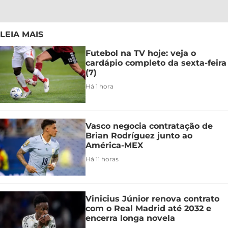
LEIA MAIS
Futebol na TV hoje: veja o
cardápio completo da sexta-feira
(7)
Há 1 hora
Vasco negocia contratação de
Brian Rodríguez junto ao
América-MEX
Há 11 horas
Vinicius Júnior renova contrato
com o Real Madrid até 2032 e
encerra longa novela