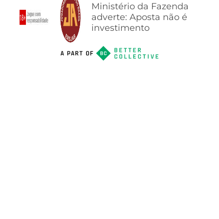
Ministério da Fazenda
adverte: Aposta não é
investimento