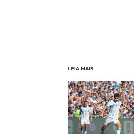
LEIA MAIS