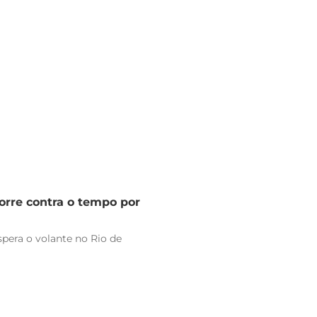
orre contra o tempo por
pera o volante no Rio de