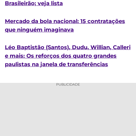
Brasileirão; veja lista
Mercado da bola nacional: 15 contratações
que ninguém imaginava
Léo Baptistão (Santos), Dudu, Willian, Calleri
e mais: Os reforços dos quatro grandes
paulistas na janela de transferências
PUBLICIDADE