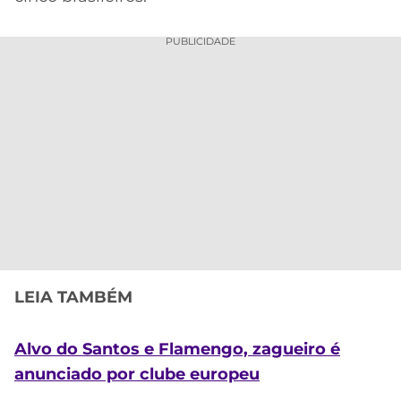
PUBLICIDADE
LEIA TAMBÉM
Alvo do Santos e Flamengo, zagueiro é
anunciado por clube europeu