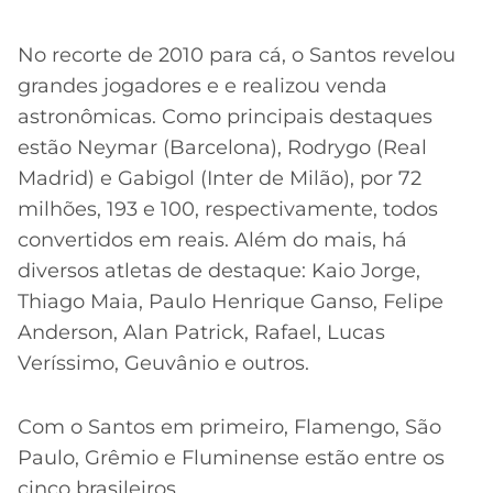
No recorte de 2010 para cá, o Santos revelou
grandes jogadores e e realizou venda
astronômicas. Como principais destaques
estão Neymar (Barcelona), Rodrygo (Real
Madrid) e Gabigol (Inter de Milão), por 72
milhões, 193 e 100, respectivamente, todos
convertidos em reais. Além do mais, há
diversos atletas de destaque: Kaio Jorge,
Thiago Maia, Paulo Henrique Ganso, Felipe
Anderson, Alan Patrick, Rafael, Lucas
Veríssimo, Geuvânio e outros.
Com o Santos em primeiro, Flamengo, São
Paulo, Grêmio e Fluminense estão entre os
cinco brasileiros.