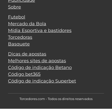
Publicidade
Sobre
Futebol
Mercado da Bola
Mídia Esportiva e bastidores
Torcedoras
Basquete
Dicas de apostas
Melhores sites de apostas
Código de indicação Betano
Código bet365
Código de indicação Superbet
Torcedores.com - Todos os direitos reservados