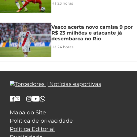
Há 23 horas
Vasco acerta novo camisa 9 por
R$ 23 milhões e atacante já
desembarca no Rio
Há 24 horas
Mapa do Site
Política de privacidade
Política Editorial