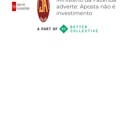
adverte: Aposta não é
investimento