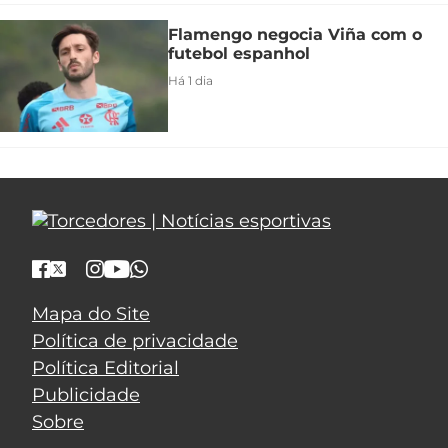
Flamengo negocia Viña com o
futebol espanhol
Há 1 dia
Mapa do Site
Política de privacidade
Política Editorial
Publicidade
Sobre