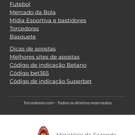
Futebol
Mercado da Bola
Mídia Esportiva e bastidores
Torcedoras
Basquete
Dicas de apostas
Melhores sites de apostas
Código de indicação Betano
Código bet365
Código de indicação Superbet
Torcedores.com - Todos os direitos reservados
Ministério da Fazenda