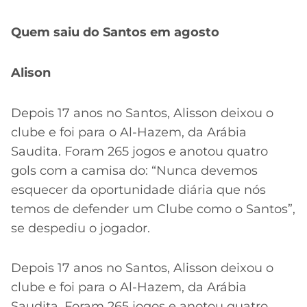
Quem saiu do Santos em agosto
Alison
Depois 17 anos no Santos, Alisson deixou o
clube e foi para o Al-Hazem, da Arábia
Saudita. Foram 265 jogos e anotou quatro
gols com a camisa do: “Nunca devemos
esquecer da oportunidade diária que nós
temos de defender um Clube como o Santos”,
se despediu o jogador.
Depois 17 anos no Santos, Alisson deixou o
clube e foi para o Al-Hazem, da Arábia
Saudita. Foram 265 jogos e anotou quatro