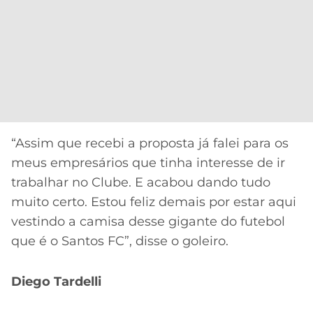
“Assim que recebi a proposta já falei para os
meus empresários que tinha interesse de ir
trabalhar no Clube. E acabou dando tudo
muito certo. Estou feliz demais por estar aqui
vestindo a camisa desse gigante do futebol
que é o Santos FC”, disse o goleiro.
Diego Tardelli