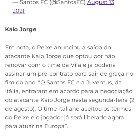
— Santos FC (@SantosFC)
August 13,
2021
Kaio Jorge
Em nota, o Peixe anunciou a saída do
atacante Kaio Jorge que optou por não
renovar com o time da Vila e já poderia
assinar um pré-contrato para sair de graça no
fim do ano: “O Santos FC e a Juventus, da
Itália, entraram em acordo para a negociação
do atacante Kaio Jorge nesta segunda-feira (2
de agosto). O time italiano aceitou os termos
do Peixe e o jogador já será liberado agora
para atuar na Europa”.