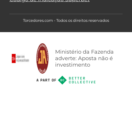
Torcedores.com - Todos os direitos reservados
Ministério da Fazenda
adverte: Aposta não é
investimento