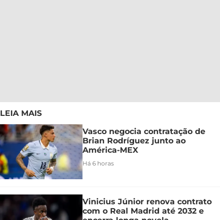
LEIA MAIS
Vasco negocia contratação de
Brian Rodríguez junto ao
América-MEX
Há 6 horas
Vinicius Júnior renova contrato
com o Real Madrid até 2032 e