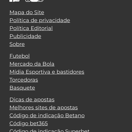
Mapa do Site
Política de privacidade
Política Editorial
Publicidade
Sobre
Futebol
Mercado da Bola
Mídia Esportiva e bastidores
Torcedoras
Basquete
Dicas de apostas
Melhores sites de apostas
Código de indicação Betano
Código bet365
Código de indicação Superbet