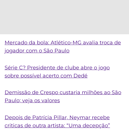
Mercado da bola: Atlético-MG avalia troca de
jogador com o São Paulo
Série C? Presidente de clube abre o jogo
sobre possível acerto com Dedé
Demissão de Crespo custaria milhões ao São
Paulo; veja os valores
Depois de Patrícia Pillar, Neymar recebe
criticas de outra artista: “Uma decepção”