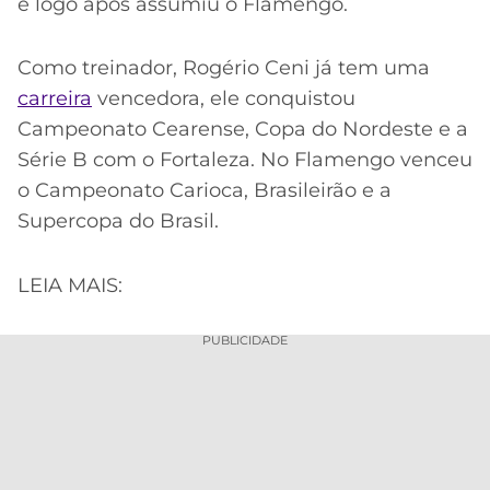
e logo após assumiu o Flamengo.
Como treinador, Rogério Ceni já tem uma
carreira
vencedora, ele conquistou
Campeonato Cearense, Copa do Nordeste e a
Série B com o Fortaleza. No Flamengo venceu
o Campeonato Carioca, Brasileirão e a
Supercopa do Brasil.
LEIA MAIS:
PUBLICIDADE