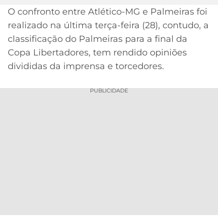
O confronto entre Atlético-MG e Palmeiras foi
MERCADO
CÓDIGO
CORINTHIANS
realizado na última terça-feira (28), contudo, a
DA
DE
LIBERTADORES
BOLA
INDICAÇÃO
classificação do Palmeiras para a final da
SÃO
BET365
Copa Libertadores, tem rendido opiniões
PAULO
COPA
PALPITES
DO
divididas da imprensa e torcedores.
CÓDIGO
BRASIL
SANTOS
BETANO
PUBLICIDADE
PREMIER
FLAMENGO
MELHORES
LEAGUE
APPS
DE
FLUMINENSE
COPA
APOSTAS
SUL-
BOTAFOGO
AMERICANA
CASSINOS
ONLINE
VASCO
LIGA
DOS
MELHORES
CAMPEÕES
INTERNACIONAL