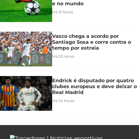
e no mundo
Há 12 horas
Vasco chega a acordo por
Santiago Sosa e corre contra o
tempo por estreia
Há 23 horas
Endrick é disputado por quatro
clubes europeus e deve deixar o
Real Madrid
Há 24 horas