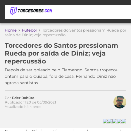
APOSTAS
Home
Futebol
Torcedores do Santos pressionam Rueda por
saída de Diniz; veja repercussão
ÚLTIMAS
DICAS
Torcedores do Santos pressionam
DE
Rueda por saída de Diniz; veja
APOSTA
COPA
repercussão
DO
MUNDO
MELHORES
Depois de ser goleado pelo Flamengo, Santos tropeçou
SITES
ontem para o Cuiabá, fora de casa; Fernando Diniz não
DE
agrada santistas
TIMES
APOSTAS
2026
Por
Eder Bahúte
CAMPEONATOS
MEU
Publicado 11:20 de 05/09/2021
Atualizado há 4 anos
TIME
CÓDIGO
MÍDIA
PROMOCIONAL
BRASILEIRÃO
ESPORTIVA
BETBOOM
PALMEIRAS
SÉRIE
A