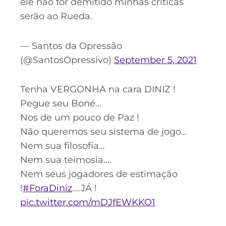
ele não for demitido minhas críticas
serão ao Rueda.
— Santos da Opressão
(@SantosOpressivo)
September 5, 2021
Tenha VERGONHA na cara DINIZ !
Pegue seu Boné…
Nos de um pouco de Paz !
Não queremos seu sistema de jogo…
Nem sua filosofia…
Nem sua teimosia….
Nem seus jogadores de estimação
!
#ForaDiniz
….JÁ !
pic.twitter.com/mDJfEWKKO1