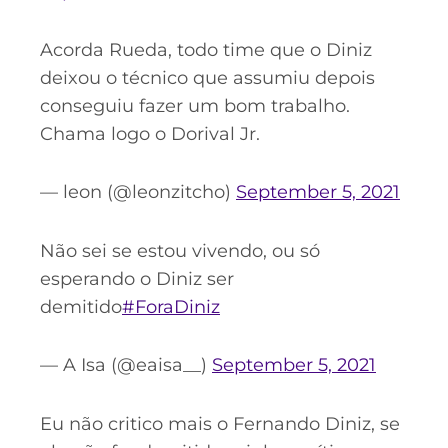
Acorda Rueda, todo time que o Diniz
deixou o técnico que assumiu depois
conseguiu fazer um bom trabalho.
Chama logo o Dorival Jr.
— leon (@leonzitcho)
September 5, 2021
Não sei se estou vivendo, ou só
esperando o Diniz ser
demitido
#ForaDiniz
— A Isa (@eaisa__)
September 5, 2021
Eu não critico mais o Fernando Diniz, se