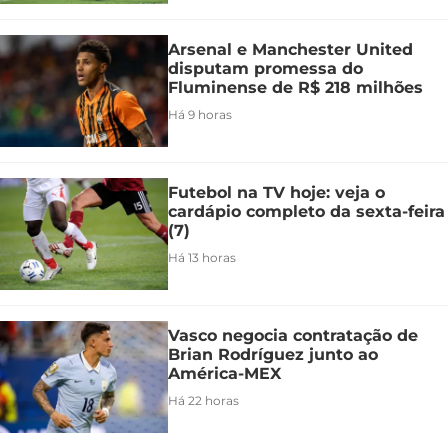
Arsenal e Manchester United
disputam promessa do
Fluminense de R$ 218 milhões
Há 9 horas
Futebol na TV hoje: veja o
cardápio completo da sexta-feira
(7)
Há 13 horas
Vasco negocia contratação de
Brian Rodríguez junto ao
América-MEX
Há 22 horas