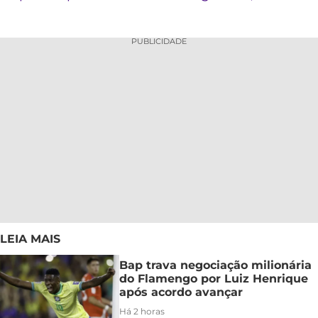
PUBLICIDADE
LEIA MAIS
Bap trava negociação milionária
do Flamengo por Luiz Henrique
após acordo avançar
Há 2 horas