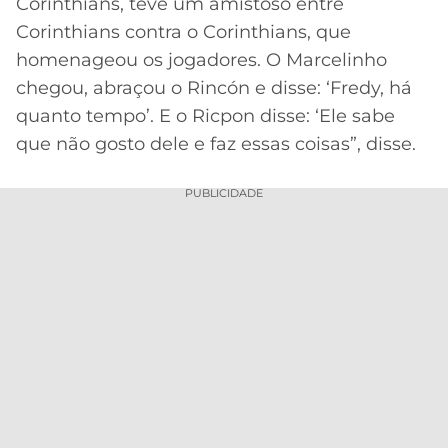
Corinthians, teve um amistoso entre
Corinthians contra o Corinthians, que
homenageou os jogadores. O Marcelinho
chegou, abraçou o Rincón e disse: ‘Fredy, há
quanto tempo’. E o Ricpon disse: ‘Ele sabe
que não gosto dele e faz essas coisas”, disse.
PUBLICIDADE