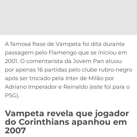
A famosa frase de Vampeta foi dita durante
passagem pelo Flamengo que se iniciou em
2001. O comentarista da Jovem Pan atuou
por apenas 16 partidas pelo clube rubro-negro
após ser trocado pela Inter de Milão por
Adriano Imperador e Reinaldo (este foi para o
PSG).
Vampeta revela que jogador
do Corinthians apanhou em
2007