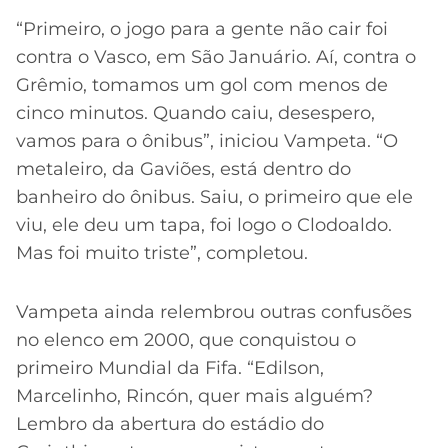
“Primeiro, o jogo para a gente não cair foi
contra o Vasco, em São Januário. Aí, contra o
Grêmio, tomamos um gol com menos de
cinco minutos. Quando caiu, desespero,
vamos para o ônibus”, iniciou Vampeta. “O
metaleiro, da Gaviões, está dentro do
banheiro do ônibus. Saiu, o primeiro que ele
viu, ele deu um tapa, foi logo o Clodoaldo.
Mas foi muito triste”, completou.
Vampeta ainda relembrou outras confusões
no elenco em 2000, que conquistou o
primeiro Mundial da Fifa. “Edilson,
Marcelinho, Rincón, quer mais alguém?
Lembro da abertura do estádio do