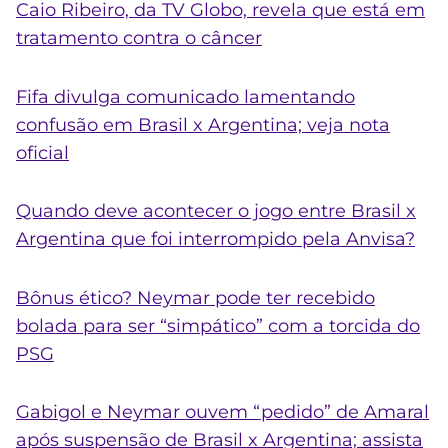
Caio Ribeiro, da TV Globo, revela que está em
tratamento contra o câncer
Fifa divulga comunicado lamentando
confusão em Brasil x Argentina; veja nota
oficial
Quando deve acontecer o jogo entre Brasil x
Argentina que foi interrompido pela Anvisa?
Bônus ético? Neymar pode ter recebido
bolada para ser “simpático” com a torcida do
PSG
Gabigol e Neymar ouvem “pedido” de Amaral
após suspensão de Brasil x Argentina; assista