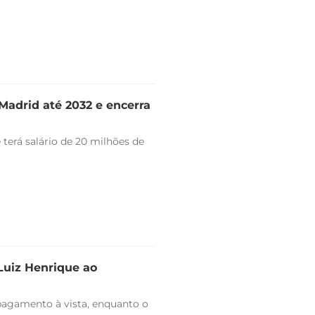
Madrid até 2032 e encerra
 terá salário de 20 milhões de
 Luiz Henrique ao
pagamento à vista, enquanto o