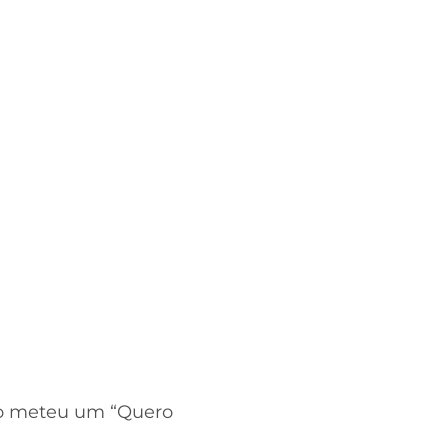
ho meteu um “Quero