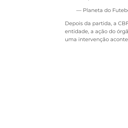
— Planeta do Futebo
Depois da partida, a CBF
entidade, a ação do órgã
uma intervenção aconte